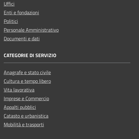
Uffici
Enti e fondazioni
Politici
Personale Amministrativo
Documenti e dati
CATEGORIE DI SERVIZIO
Anagrafe e stato civile
Cultura e tempo libero
Vita lavorativa
Imprese e Commercio
Appalti pubblici
Catasto e urbanistica
Mobilità e trasporti