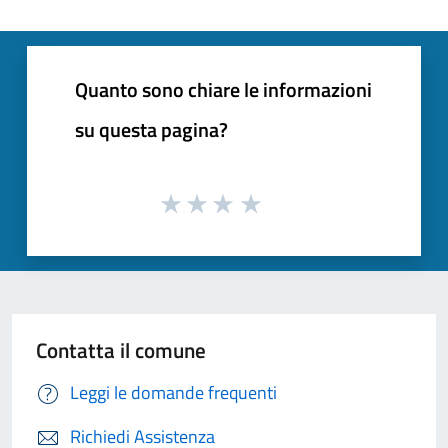
Quanto sono chiare le informazioni
su questa pagina?
Contatta il comune
Leggi le domande frequenti
Richiedi Assistenza