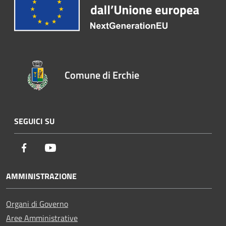
Comune di Erchie
SEGUICI SU
Facebook
Youtube
AMMINISTRAZIONE
Organi di Governo
Aree Amministrative