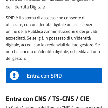
dell'Identità Digitale
SPID è il sistema di accesso che consente di
utilizzare, con un'identità digitale unica, i servizi
online della Pubblica Amministrazione e dei privati
accreditati. Se sei già in possesso di un'identità
digitale, accedi con le credenziali del tuo gestore. Se
non hai ancora un'identità digitale, richiedila ad uno
dei gestori.
Entra con SPID
Entra con CNS / TS-CNS / CIE
La Carta Nazionale dei Servizi (CNS) è una smart card