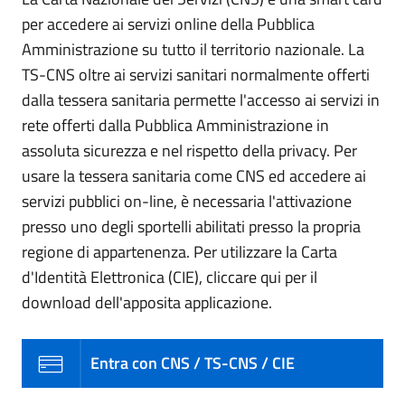
per accedere ai servizi online della Pubblica
Amministrazione su tutto il territorio nazionale. La
TS-CNS oltre ai servizi sanitari normalmente offerti
dalla tessera sanitaria permette l'accesso ai servizi in
rete offerti dalla Pubblica Amministrazione in
assoluta sicurezza e nel rispetto della privacy. Per
usare la tessera sanitaria come CNS ed accedere ai
servizi pubblici on-line, è necessaria l'attivazione
presso uno degli sportelli abilitati presso la propria
regione di appartenenza. Per utilizzare la Carta
d'Identità Elettronica (CIE), cliccare qui per il
download dell'apposita applicazione.
Entra con CNS / TS-CNS / CIE