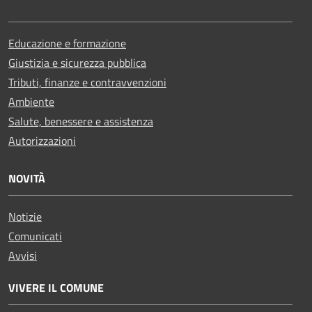
Educazione e formazione
Giustizia e sicurezza pubblica
Tributi, finanze e contravvenzioni
Ambiente
Salute, benessere e assistenza
Autorizzazioni
NOVITÀ
Notizie
Comunicati
Avvisi
VIVERE IL COMUNE