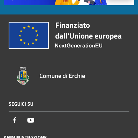
Comune di Erchie
SEGUICI SU
Facebook
Youtube
AMMINISTRAZIONE