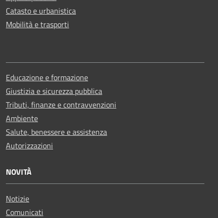
Catasto e urbanistica
Mobilità e trasporti
Educazione e formazione
Giustizia e sicurezza pubblica
Tributi, finanze e contravvenzioni
Ambiente
Salute, benessere e assistenza
Autorizzazioni
NOVITÀ
Notizie
Comunicati