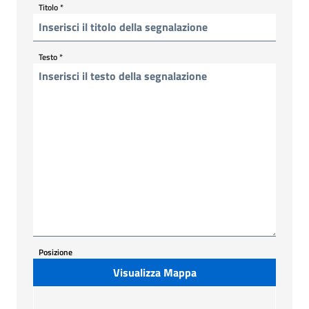
Titolo
*
Testo
*
Posizione
Visualizza Mappa