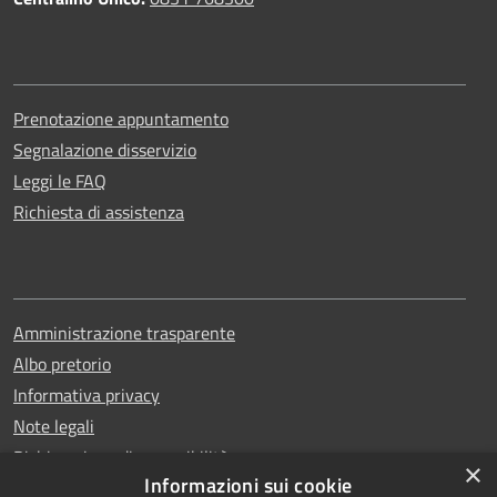
Prenotazione appuntamento
Segnalazione disservizio
Leggi le FAQ
Richiesta di assistenza
Amministrazione trasparente
Albo pretorio
Informativa privacy
Note legali
Dichiarazione di accessibilità
×
Informazioni sui cookie