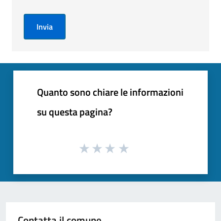
Invia
Quanto sono chiare le informazioni
su questa pagina?
Contatta il comune