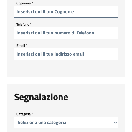
Cognome
*
Telefono
*
Email
*
Segnalazione
Categoria
*