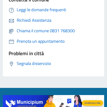
Leggi le domande frequenti
Richiedi Assistenza
Chiama il comune 0831 768300
Prenota un appuntamento
Problemi in città
Segnala disservizio