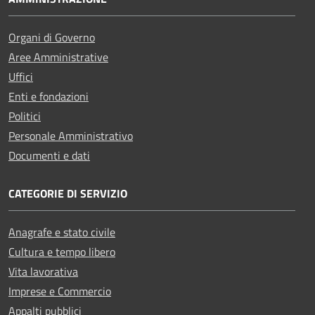
Organi di Governo
Aree Amministrative
Uffici
Enti e fondazioni
Politici
Personale Amministrativo
Documenti e dati
CATEGORIE DI SERVIZIO
Anagrafe e stato civile
Cultura e tempo libero
Vita lavorativa
Imprese e Commercio
Appalti pubblici