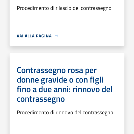
Procedimento di rilascio del contrassegno
VAI ALLA PAGINA
Contrassegno rosa per
donne gravide o con figli
fino a due anni: rinnovo del
contrassegno
Procedimento di rinnovo del contrassegno