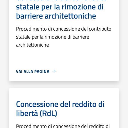
statale per la rimozione di
barriere architettoniche
Procedimento di concessione del contributo
statale per la rimozione di barriere
architettoniche
VAI ALLA PAGINA
Concessione del reddito di
libertà (RdL)
Procedimento di concessione del reddito di