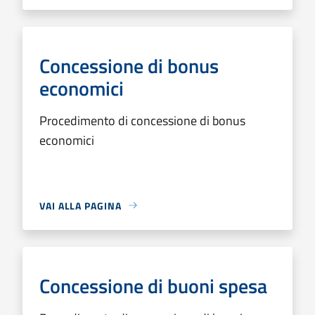
Concessione di bonus
economici
Procedimento di concessione di bonus
economici
VAI ALLA PAGINA
Concessione di buoni spesa