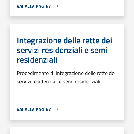
VAI ALLA PAGINA
Integrazione delle rette dei
servizi residenziali e semi
residenziali
Procedimento di integrazione delle rette dei
servizi residenziali e semi residenziali
VAI ALLA PAGINA