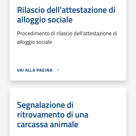
Rilascio dell'attestazione di
alloggio sociale
Procedimento di rilascio dell'attestazione di
alloggio sociale
VAI ALLA PAGINA
Segnalazione di
ritrovamento di una
carcassa animale