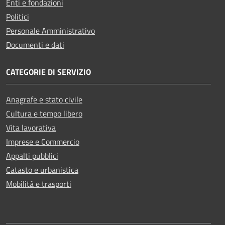
Enti e fondazioni
Politici
Personale Amministrativo
Documenti e dati
CATEGORIE DI SERVIZIO
Anagrafe e stato civile
Cultura e tempo libero
Vita lavorativa
Imprese e Commercio
Appalti pubblici
Catasto e urbanistica
Mobilità e trasporti