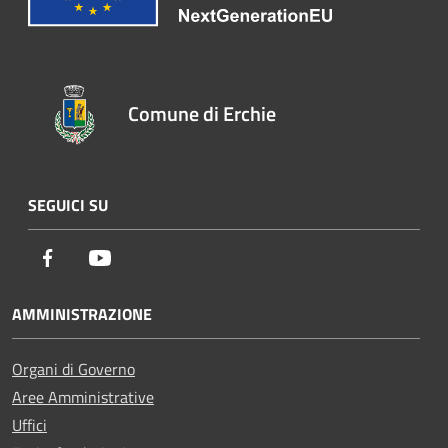
Comune di Erchie
SEGUICI SU
Facebook
Youtube
AMMINISTRAZIONE
Organi di Governo
Aree Amministrative
Uffici