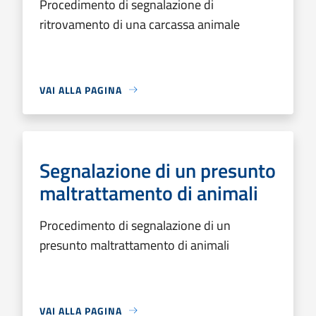
Procedimento di segnalazione di
ritrovamento di una carcassa animale
VAI ALLA PAGINA
Segnalazione di un presunto
maltrattamento di animali
Procedimento di segnalazione di un
presunto maltrattamento di animali
VAI ALLA PAGINA