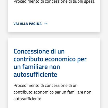
Procedimento di concessione di buoni spesa
VAI ALLA PAGINA
Concessione di un
contributo economico per
un familiare non
autosufficiente
Procedimento di concessione di un
contributo economico per un familiare non
autosufficiente