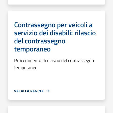
Contrassegno per veicoli a
servizio dei disabili: rilascio
del contrassegno
temporaneo
Procedimento di rilascio del contrassegno
temporaneo
VAI ALLA PAGINA