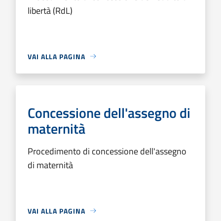
libertà (RdL)
VAI ALLA PAGINA
Concessione dell'assegno di
maternità
Procedimento di concessione dell'assegno
di maternità
VAI ALLA PAGINA