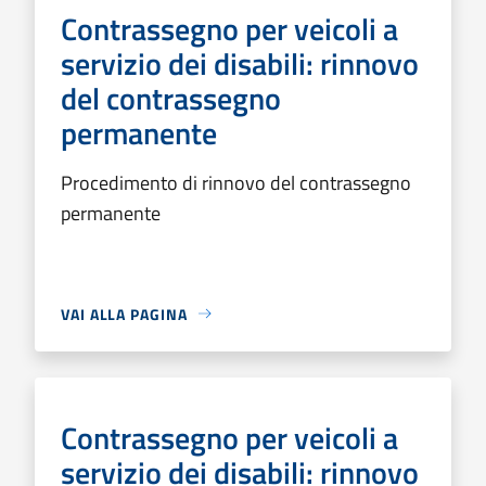
Contrassegno per veicoli a
servizio dei disabili: rinnovo
del contrassegno
permanente
Procedimento di rinnovo del contrassegno
permanente
VAI ALLA PAGINA
Contrassegno per veicoli a
servizio dei disabili: rinnovo