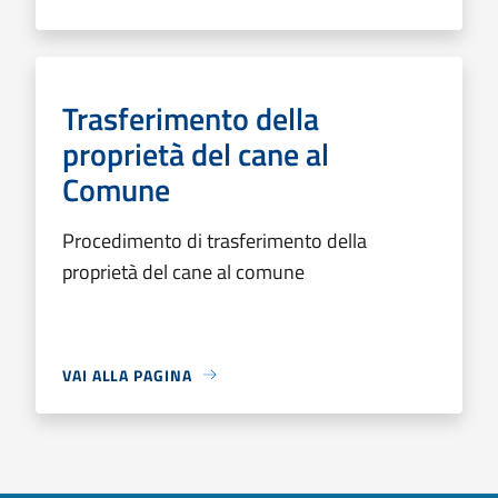
Trasferimento della
proprietà del cane al
Comune
Procedimento di trasferimento della
proprietà del cane al comune
VAI ALLA PAGINA