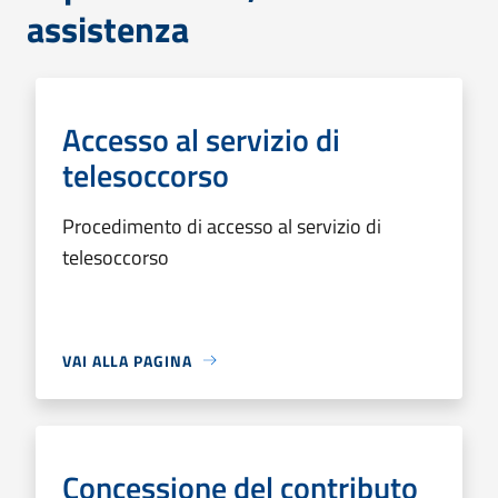
assistenza
Accesso al servizio di
telesoccorso
Procedimento di accesso al servizio di
telesoccorso
VAI ALLA PAGINA
Concessione del contributo