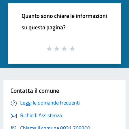
Quanto sono chiare le informazioni
su questa pagina?
Contatta il comune
Leggi le domande frequenti
Richiedi Assistenza
Chiama il comune 0831 768300