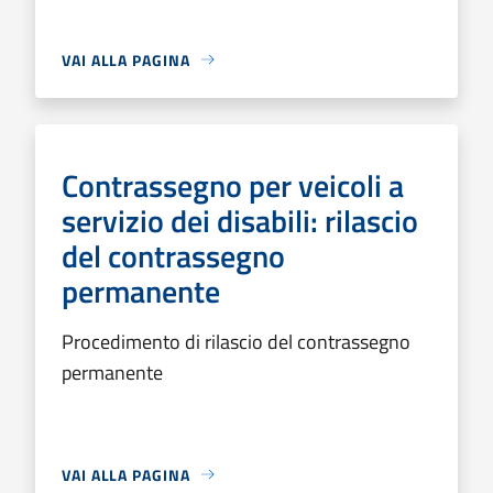
VAI ALLA PAGINA
Contrassegno per veicoli a
servizio dei disabili: rilascio
del contrassegno
permanente
Procedimento di rilascio del contrassegno
permanente
VAI ALLA PAGINA