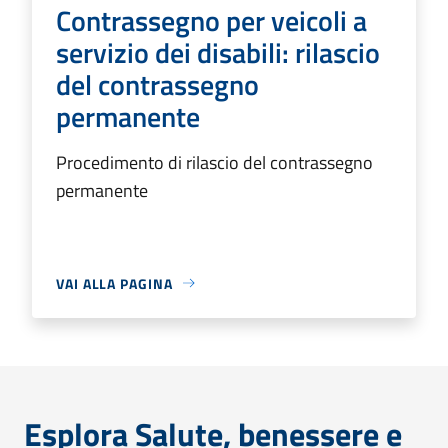
Contrassegno per veicoli a
servizio dei disabili: rilascio
del contrassegno
permanente
Procedimento di rilascio del contrassegno
permanente
VAI ALLA PAGINA
Esplora Salute, benessere e