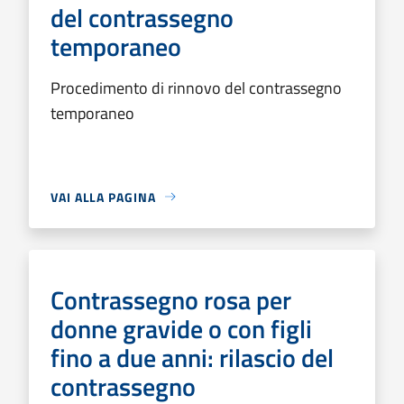
del contrassegno
temporaneo
Procedimento di rinnovo del contrassegno
temporaneo
VAI ALLA PAGINA
Contrassegno rosa per
donne gravide o con figli
fino a due anni: rilascio del
contrassegno