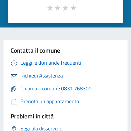
Contatta il comune
Leggi le domande frequenti
Richiedi Assistenza
Chiama il comune 0831 768300
Prenota un appuntamento
Problemi in città
Segnala disservizio