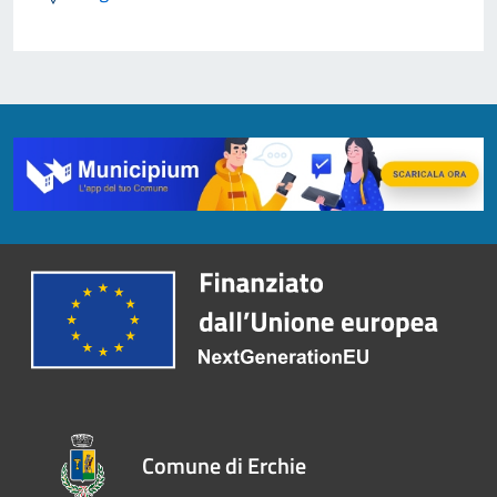
Comune di Erchie