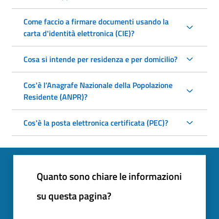
Come faccio a firmare documenti usando la
carta d'identità elettronica (CIE)?
Cosa si intende per residenza e per domicilio?
Cos'è l’Anagrafe Nazionale della Popolazione
Residente (ANPR)?
Cos'è la posta elettronica certificata (PEC)?
Quanto sono chiare le informazioni
su questa pagina?