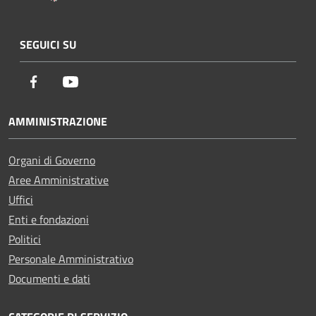
SEGUICI SU
Facebook
Youtube
AMMINISTRAZIONE
Organi di Governo
Aree Amministrative
Uffici
Enti e fondazioni
Politici
Personale Amministrativo
Documenti e dati