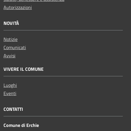
Autorizzazioni
NOVITÀ
Notizie
Comunicati
Avvisi
VIVERE IL COMUNE
Luoghi
Eventi
CONTATTI
Comune di Erchie