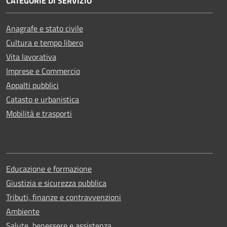
CATEGORIE DI SERVIZIO
Anagrafe e stato civile
Cultura e tempo libero
Vita lavorativa
Imprese e Commercio
Appalti pubblici
Catasto e urbanistica
Mobilità e trasporti
Educazione e formazione
Giustizia e sicurezza pubblica
Tributi, finanze e contravvenzioni
Ambiente
Salute, benessere e assistenza