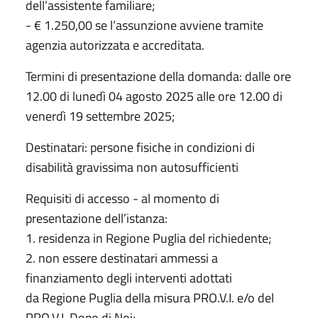
dell’assistente familiare;
- € 1.250,00 se l’assunzione avviene tramite
agenzia autorizzata e accreditata.
Termini di presentazione della domanda: dalle ore
12.00 di lunedì 04 agosto 2025 alle ore 12.00 di
venerdì 19 settembre 2025;
Destinatari: persone fisiche in condizioni di
disabilità gravissima non autosufficienti
Requisiti di accesso - al momento di
presentazione dell’istanza:
1. residenza in Regione Puglia del richiedente;
2. non essere destinatari ammessi a
finanziamento degli interventi adottati
da Regione Puglia della misura PRO.V.I. e/o del
PRO.V.I. Dopo di Noi;