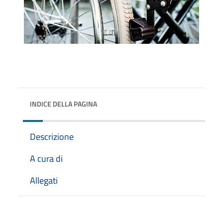
INDICE DELLA PAGINA
Descrizione
A cura di
Allegati