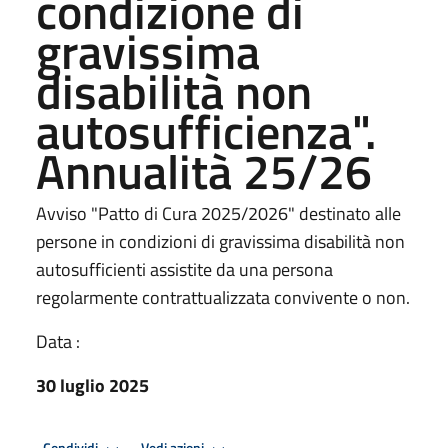
condizione di
gravissima
disabilità non
autosufficienza".
Annualità 25/26
Avviso "Patto di Cura 2025/2026" destinato alle
persone in condizioni di gravissima disabilità non
autosufficienti assistite da una persona
regolarmente contrattualizzata convivente o non.
Data :
30 luglio 2025