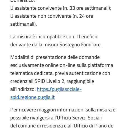
 assistente convivente (n. 33 ore settimanali);
 assistente non convivente (n. 24 ore
settimanali).
La misura è incompatibile con il beneficio
derivante dalla misura Sostegno Familiare.
Modalità di presentazione delle domande
esclusivamente online on-line sulla piattaforma
telematica dedicata, previa autenticazione con
credenziali SPID Livello 2, raggiungibile
all’indirizzo:
https://pugliasociale-
spid.regione.puglia.it
Per ricevere maggiori informazioni sulla misura è
possibile rivolgersi all’Ufficio Servizi Sociali
del comune di residenza e all’Ufficio di Piano del