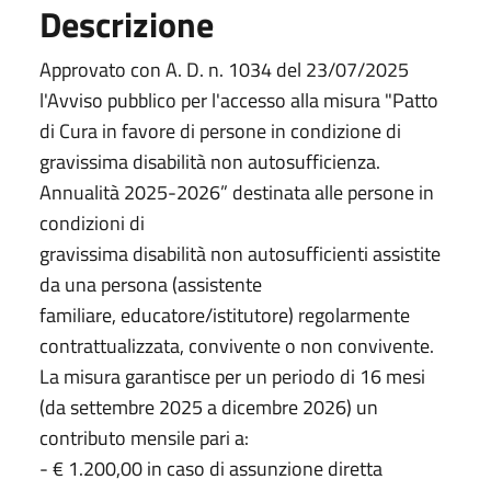
Descrizione
Approvato con A. D. n. 1034 del 23/07/2025
l'Avviso pubblico per l'accesso alla misura "Patto
di Cura in favore di persone in condizione di
gravissima disabilità non autosufficienza.
Annualità 2025-2026” destinata alle persone in
condizioni di
gravissima disabilità non autosufficienti assistite
da una persona (assistente
familiare, educatore/istitutore) regolarmente
contrattualizzata, convivente o non convivente.
La misura garantisce per un periodo di 16 mesi
(da settembre 2025 a dicembre 2026) un
contributo mensile pari a:
- € 1.200,00 in caso di assunzione diretta