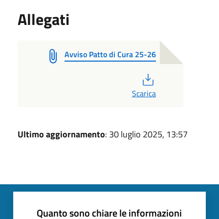
Allegati
Avviso Patto di Cura 25-26
PDF
Scarica
Ultimo aggiornamento
: 30 luglio 2025, 13:57
Quanto sono chiare le informazioni