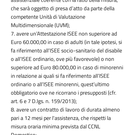
che sarà oggetto di presa d’atto da parte della
competente Unità di Valutazione
Multidimensionale (UVM);
7. avere un’Attestazione ISEE non superiore ad
Euro 60.000,00 in caso di adulti (in tale ipotesi, si
fa riferimento all’ISEE socio-sanitario del disabile
o all’ISEE ordinario, ove più favorevole) o non
superiore ad Euro 80.000,00 in caso di minorenni
in relazione ai quali si fa riferimento all’ISEE
ordinario o all’ISEE minorenni, quest’ultimo
obbligatorio ove ne ricorrano i presupposti (cfr.
art. 6 e 7 D.lgs. n. 159/2013);
8. avere un contratto di lavoro di durata almeno
pari a 12 mesi per l'assistenza, che rispetti la
misura oraria minima prevista dal CCNL
Domestico: