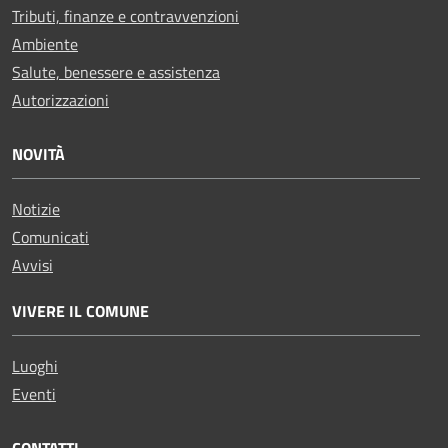
Tributi, finanze e contravvenzioni
Ambiente
Salute, benessere e assistenza
Autorizzazioni
NOVITÀ
Notizie
Comunicati
Avvisi
VIVERE IL COMUNE
Luoghi
Eventi
CONTATTI