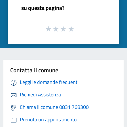
su questa pagina?
Contatta il comune
Leggi le domande frequenti
Richiedi Assistenza
Chiama il comune 0831 768300
Prenota un appuntamento