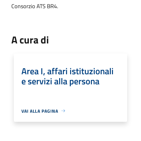
Consorzio ATS BR4.
A cura di
Area I, affari istituzionali
e servizi alla persona
VAI ALLA PAGINA