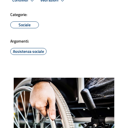
Condividi
Vedi azioni
Categorie:
Sociale
Argomenti:
Assistenza sociale