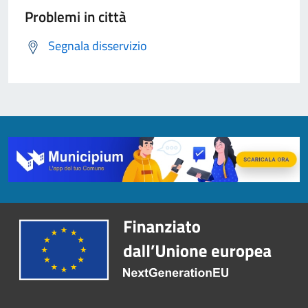
Problemi in città
Segnala disservizio