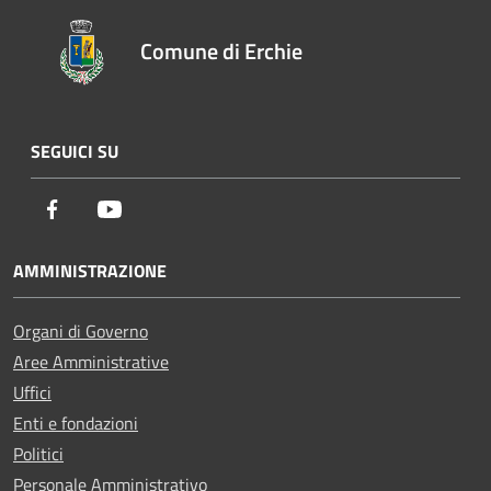
Comune di Erchie
SEGUICI SU
Facebook
Youtube
AMMINISTRAZIONE
Organi di Governo
Aree Amministrative
Uffici
Enti e fondazioni
Politici
Personale Amministrativo