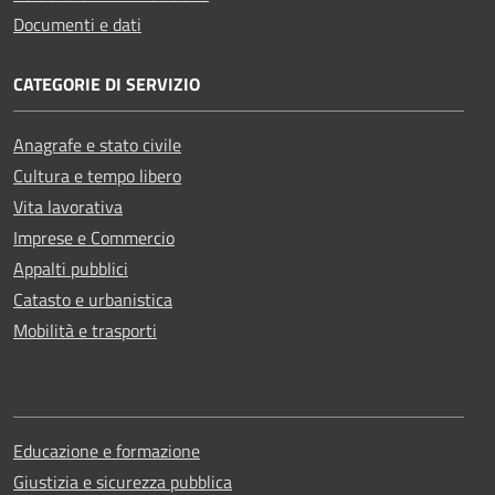
Documenti e dati
CATEGORIE DI SERVIZIO
Anagrafe e stato civile
Cultura e tempo libero
Vita lavorativa
Imprese e Commercio
Appalti pubblici
Catasto e urbanistica
Mobilità e trasporti
Educazione e formazione
Giustizia e sicurezza pubblica