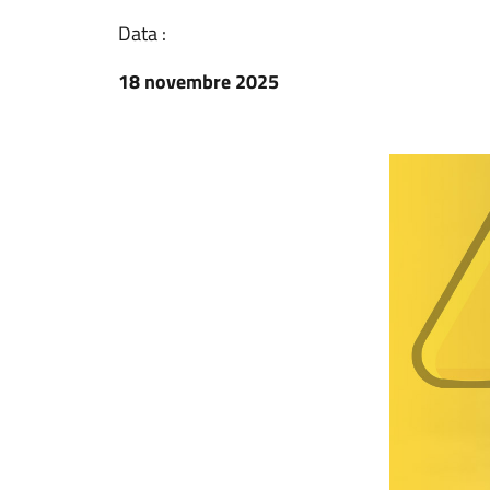
Data :
18 novembre 2025