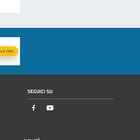
SEGUICI SU
Facebook
Youtube