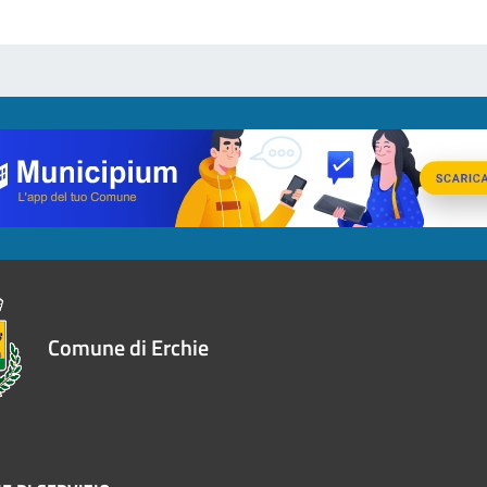
Comune di Erchie