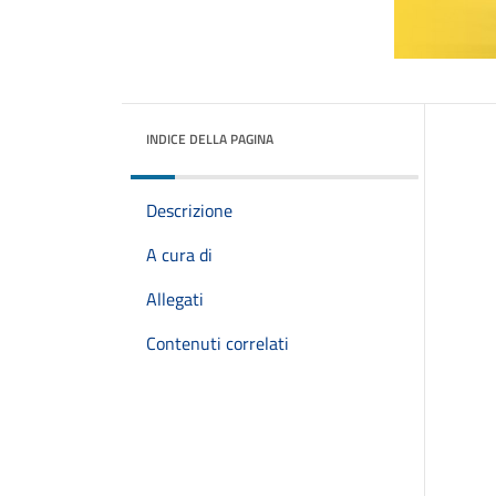
INDICE DELLA PAGINA
Descrizione
A cura di
Allegati
Contenuti correlati