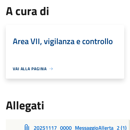
A cura di
Area VII, vigilanza e controllo
VAI ALLA PAGINA
Allegati
20251117_0000_MessaggioAllerta_2 (1)