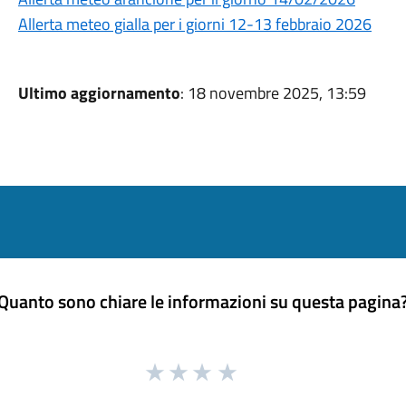
Allerta meteo gialla per i giorni 12-13 febbraio 2026
Ultimo aggiornamento
: 18 novembre 2025, 13:59
Quanto sono chiare le informazioni su questa pagina