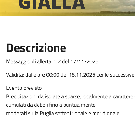
Descrizione
Messaggio di allerta n. 2 del 17/11/2025
Validità: dalle ore 00:00 del 18.11.2025 per le successive
Evento previsto
Precipitazioni da isolate a sparse, localmente a carattere
cumulati da deboli fino a puntualmente
moderati sulla Puglia settentrionale e meridionale