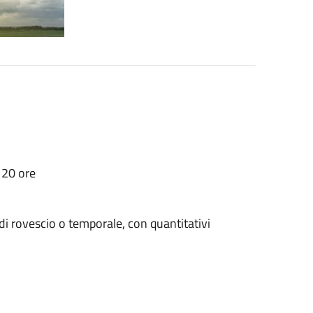
 20 ore
 di rovescio o temporale, con quantitativi