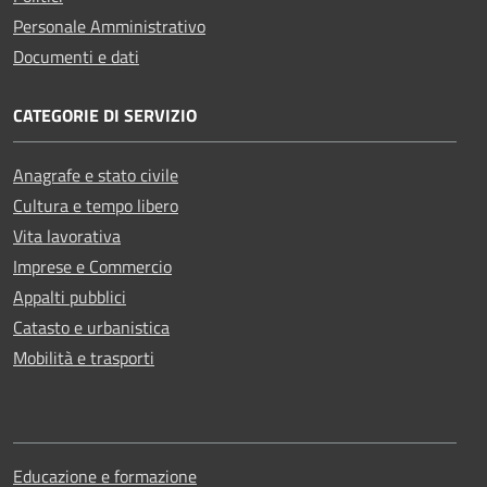
Personale Amministrativo
Documenti e dati
CATEGORIE DI SERVIZIO
Anagrafe e stato civile
Cultura e tempo libero
Vita lavorativa
Imprese e Commercio
Appalti pubblici
Catasto e urbanistica
Mobilità e trasporti
Educazione e formazione