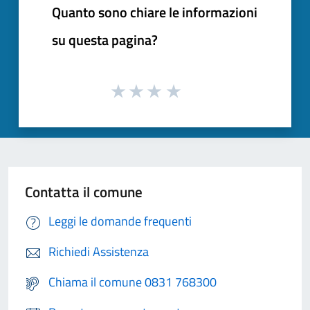
Quanto sono chiare le informazioni
su questa pagina?
Contatta il comune
Leggi le domande frequenti
Richiedi Assistenza
Chiama il comune 0831 768300