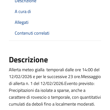
Descrizione
A cura di
Allegati
Contenuti correlati
Descrizione
Allerta meteo gialla temporali dalle ore 14:00 del
12/02/2026 e per le successive 23 ore.Messaggio
di allerta n. 1 del 12/02/2026.Evento previsto:
Precipitazioni da isolate a sparse, anche a
carattere di rovescio o temporale, con quantitativi
cumulati da deboli fino a localmente moderati.