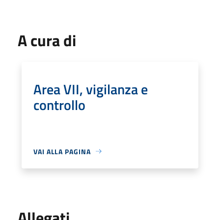
A cura di
Area VII, vigilanza e
controllo
VAI ALLA PAGINA
Allegati