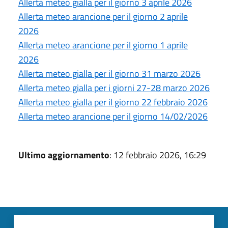
Allerta meteo gialla per il giorno 3 aprile 2026
Allerta meteo arancione per il giorno 2 aprile
2026
Allerta meteo arancione per il giorno 1 aprile
2026
Allerta meteo gialla per il giorno 31 marzo 2026
Allerta meteo gialla per i giorni 27-28 marzo 2026
Allerta meteo gialla per il giorno 22 febbraio 2026
Allerta meteo arancione per il giorno 14/02/2026
Ultimo aggiornamento
: 12 febbraio 2026, 16:29