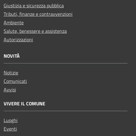
Giustizia e sicurezza pubblica
Tributi, finanze e contravvenzioni
Ambiente
Salute, benessere e assistenza
Autorizzazioni
NOVITÀ
Notizie
Comunicati
Avvisi
VIVERE IL COMUNE
Luoghi
Eventi