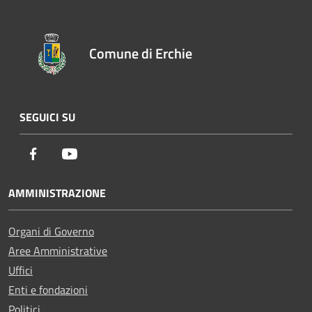
Comune di Erchie
SEGUICI SU
Facebook
Youtube
AMMINISTRAZIONE
Organi di Governo
Aree Amministrative
Uffici
Enti e fondazioni
Politici