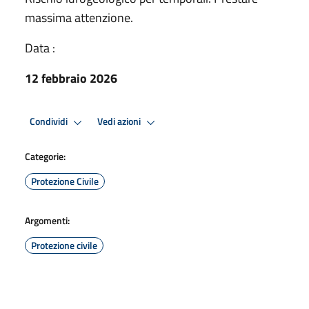
massima attenzione.
Data :
12 febbraio 2026
Condividi
Vedi azioni
Categorie:
Protezione Civile
Argomenti:
Protezione civile