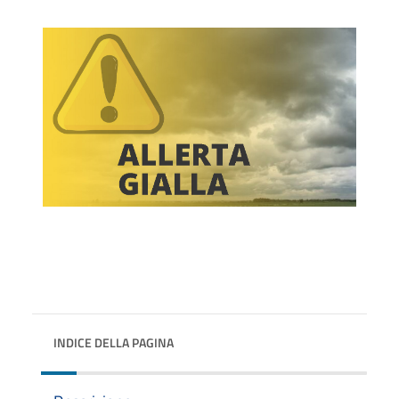
INDICE DELLA PAGINA