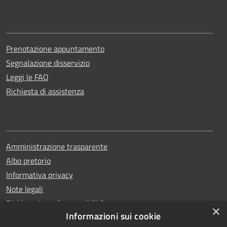
Prenotazione appuntamento
Segnalazione disservizio
Leggi le FAQ
Richiesta di assistenza
Amministrazione trasparente
Albo pretorio
Informativa privacy
Note legali
Dichiarazione di accessibilità
×
Informazioni sui cookie