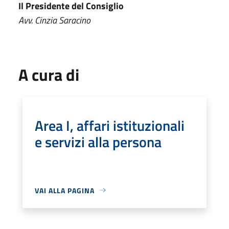
Il Presidente del Consiglio
Avv. Cinzia Saracino
A cura di
Area I, affari istituzionali
e servizi alla persona
VAI ALLA PAGINA