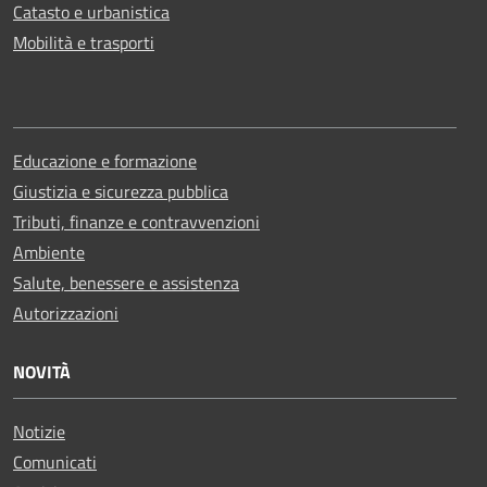
Catasto e urbanistica
Mobilità e trasporti
Educazione e formazione
Giustizia e sicurezza pubblica
Tributi, finanze e contravvenzioni
Ambiente
Salute, benessere e assistenza
Autorizzazioni
NOVITÀ
Notizie
Comunicati