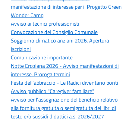
manifestazione di interesse per il Progetto Green
Wonder Camp
Avviso ai tecnici profesisonisti
Convocazione del Consiglio Comunale
Soggiorno climatico anziani 2026. Apertura
iscrizioni
Comunicazione importante
Notte Ercolana 2026 - Avviso manifestazioni di
interesse. Proroga termini
Festa dell'abbraccio - Le Radici diventano ponti
Avviso pubblico "Caregiver familiare"
Avviso per l’assegnazione del beneficio relativo
alla fornitura gratuita o semigratuita dei libri di
testo e/o sussidi didattici a.s. 2026/2027