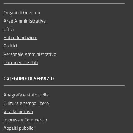
Organi di Governo
Aree Amministrative
Uffici
Enti e fondazioni
Politici
Personale Amministrativo
Documenti e dati
CATEGORIE DI SERVIZIO
Anagrafe e stato civile
Cultura e tempo libero
Vita lavorativa
Imprese e Commercio
Appalti pubblici