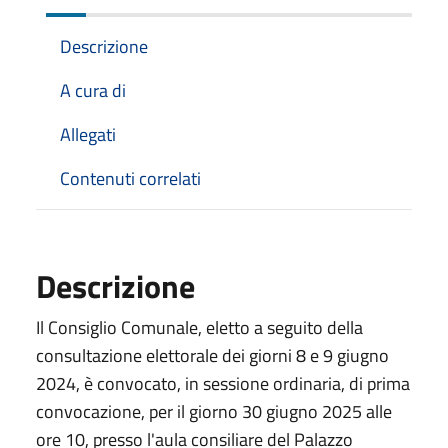
Descrizione
A cura di
Allegati
Contenuti correlati
Descrizione
Il Consiglio Comunale, eletto a seguito della
consultazione elettorale dei giorni 8 e 9 giugno
2024, è convocato, in sessione ordinaria, di prima
convocazione, per il giorno 30 giugno 2025 alle
ore 10, presso l'aula consiliare del Palazzo