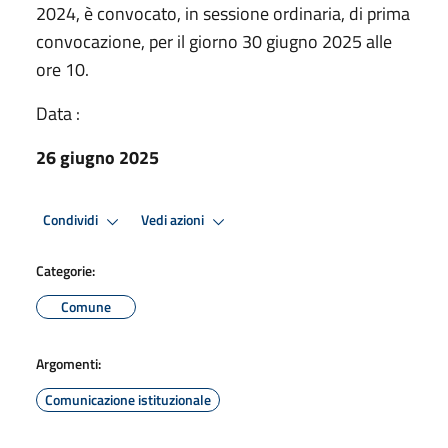
2024, è convocato, in sessione ordinaria, di prima
convocazione, per il giorno 30 giugno 2025 alle
ore 10.
Data :
26 giugno 2025
Condividi
Vedi azioni
Categorie:
Comune
Argomenti:
Comunicazione istituzionale