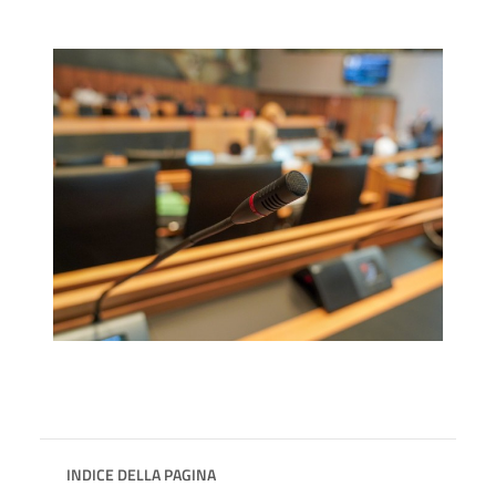
INDICE DELLA PAGINA