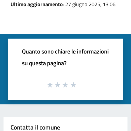
Ultimo aggiornamento
: 27 giugno 2025, 13:06
Quanto sono chiare le informazioni
su questa pagina?
Contatta il comune