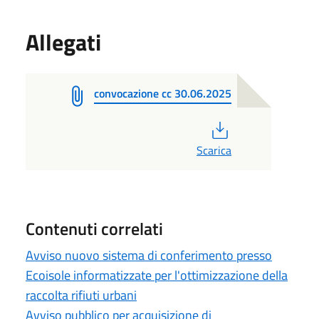
Allegati
convocazione cc 30.06.2025
PDF
Scarica
Contenuti correlati
Avviso nuovo sistema di conferimento presso
Ecoisole informatizzate per l'ottimizzazione della
raccolta rifiuti urbani
Avviso pubblico per acquisizione di