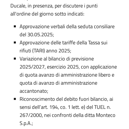
Ducale, in presenza, per discutere i punti
all'ordine del giorno sotto indicati:
Approvazione verbali della seduta consiliare
del 30.05.2025;
Approvazione delle tariffe della Tassa sui
rifiuti (TARI) anno 2025;
Variazione al bilancio di previsione
2025/2027, esercizio 2025, con applicazione
di quota avanzo di amministrazione libero e
quota di avanzo di amministrazione
accantonato;
Riconoscimento del debito fuori bilancio, ai
sensi dell’art. 194, co. 1 lett. e) del TUEL n.
267/2000, nei confronti della ditta Monteco
S.p.A.;