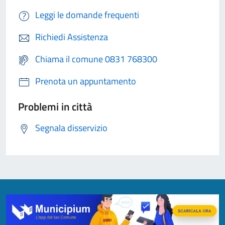
Leggi le domande frequenti
Richiedi Assistenza
Chiama il comune 0831 768300
Prenota un appuntamento
Problemi in città
Segnala disservizio