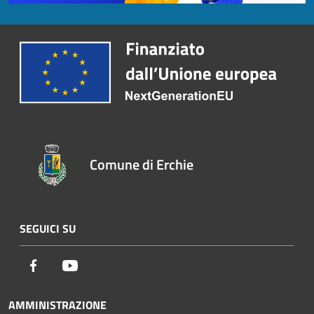
Comune di Erchie
SEGUICI SU
Facebook
Youtube
AMMINISTRAZIONE