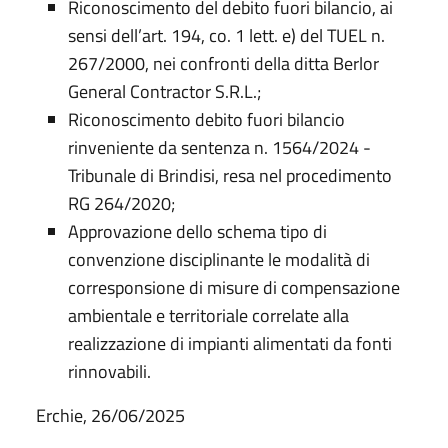
Riconoscimento del debito fuori bilancio, ai
sensi dell’art. 194, co. 1 lett. e) del TUEL n.
267/2000, nei confronti della ditta Berlor
General Contractor S.R.L.;
Riconoscimento debito fuori bilancio
rinveniente da sentenza n. 1564/2024 -
Tribunale di Brindisi, resa nel procedimento
RG 264/2020;
Approvazione dello schema tipo di
convenzione disciplinante le modalità di
corresponsione di misure di compensazione
ambientale e territoriale correlate alla
realizzazione di impianti alimentati da fonti
rinnovabili.
Erchie, 26/06/2025