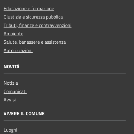
Educazione e formazione
Giustizia e sicurezza pubblica
Tributi, finanze e contravvenzioni
Ambiente
Salute, benessere e assistenza
Autorizzazioni
NOVITÀ
Notizie
Comunicati
Avvisi
VIVERE IL COMUNE
Luoghi