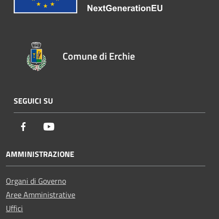
Comune di Erchie
SEGUICI SU
Facebook
Youtube
AMMINISTRAZIONE
Organi di Governo
Aree Amministrative
Uffici