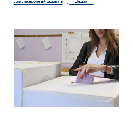
Comunicazione istituzionale
Elezioni