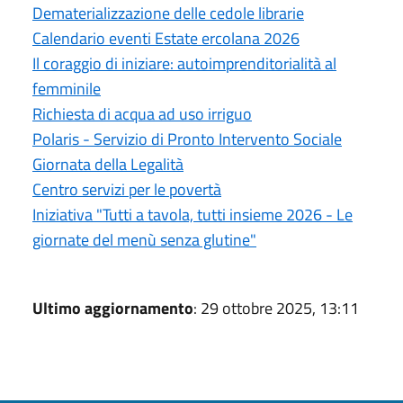
Dematerializzazione delle cedole librarie
Calendario eventi Estate ercolana 2026
Il coraggio di iniziare: autoimprenditorialità al
femminile
Richiesta di acqua ad uso irriguo
Polaris - Servizio di Pronto Intervento Sociale
Giornata della Legalità
Centro servizi per le povertà
Iniziativa "Tutti a tavola, tutti insieme 2026 - Le
giornate del menù senza glutine"
Ultimo aggiornamento
: 29 ottobre 2025, 13:11