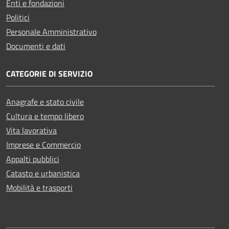
Enti e fondazioni
Politici
Personale Amministrativo
Documenti e dati
CATEGORIE DI SERVIZIO
Anagrafe e stato civile
Cultura e tempo libero
Vita lavorativa
Imprese e Commercio
Appalti pubblici
Catasto e urbanistica
Mobilità e trasporti