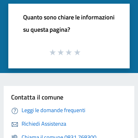
Quanto sono chiare le informazioni
su questa pagina?
Contatta il comune
Leggi le domande frequenti
Richiedi Assistenza
Chiama il comune 0831 768300