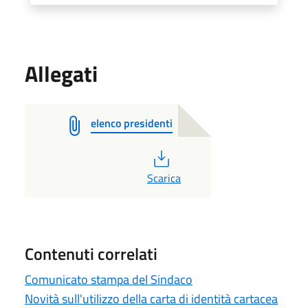
Allegati
elenco presidenti
PDF
Scarica
Contenuti correlati
Comunicato stampa del Sindaco
Novità sull'utilizzo della carta di identità cartacea