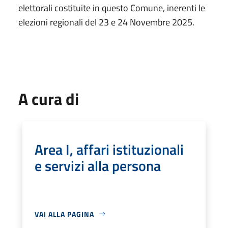
elettorali costituite in questo Comune, inerenti le
elezioni regionali del 23 e 24 Novembre 2025.
A cura di
Area I, affari istituzionali
e servizi alla persona
VAI ALLA PAGINA