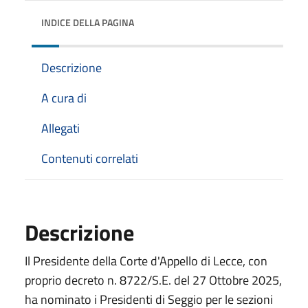
INDICE DELLA PAGINA
Descrizione
A cura di
Allegati
Contenuti correlati
Descrizione
Il Presidente della Corte d'Appello di Lecce, con
proprio decreto n. 8722/S.E. del 27 Ottobre 2025,
ha nominato i Presidenti di Seggio per le sezioni