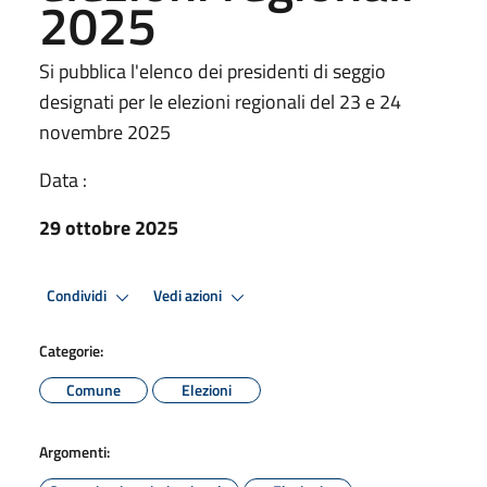
2025
Si pubblica l'elenco dei presidenti di seggio
designati per le elezioni regionali del 23 e 24
novembre 2025
Data :
29 ottobre 2025
Condividi
Vedi azioni
Categorie:
Comune
Elezioni
Argomenti: