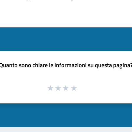
Quanto sono chiare le informazioni su questa pagina