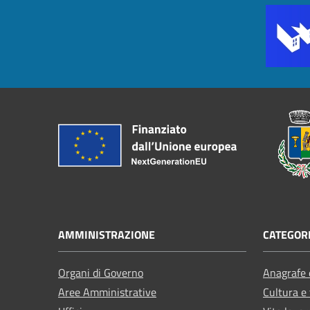
AMMINISTRAZIONE
CATEGORI
Organi di Governo
Anagrafe e
Aree Amministrative
Cultura e