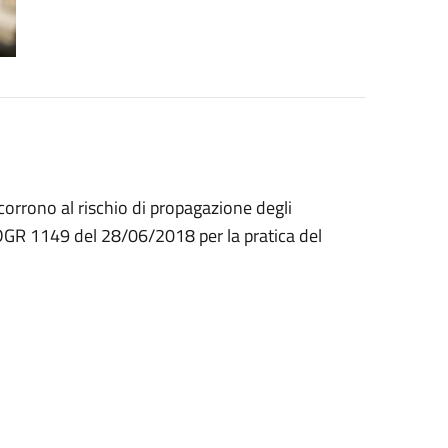
corrono al rischio di propagazione degli
 DGR 1149 del 28/06/2018 per la pratica del