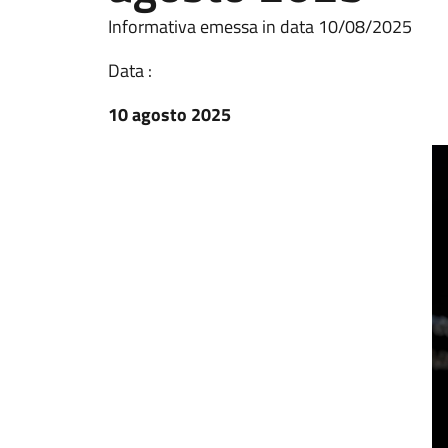
Informativa emessa in data 10/08/2025
Data :
10 agosto 2025