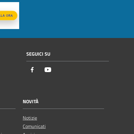
SEGUICI SU
Facebook
Youtube
NOVITÀ
Notizie
Comunicati