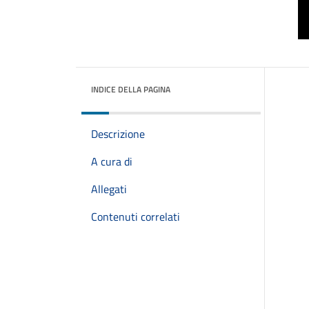
INDICE DELLA PAGINA
Descrizione
A cura di
Allegati
Contenuti correlati