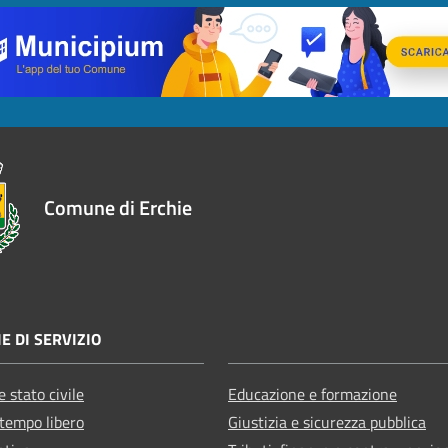
Comune di Erchie
E DI SERVIZIO
 stato civile
Educazione e formazione
 tempo libero
Giustizia e sicurezza pubblica