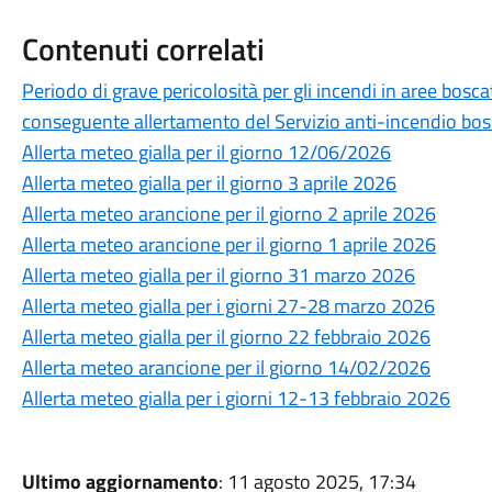
Contenuti correlati
Periodo di grave pericolosità per gli incendi in aree bosc
conseguente allertamento del Servizio anti-incendio bosch
Allerta meteo gialla per il giorno 12/06/2026
Allerta meteo gialla per il giorno 3 aprile 2026
Allerta meteo arancione per il giorno 2 aprile 2026
Allerta meteo arancione per il giorno 1 aprile 2026
Allerta meteo gialla per il giorno 31 marzo 2026
Allerta meteo gialla per i giorni 27-28 marzo 2026
Allerta meteo gialla per il giorno 22 febbraio 2026
Allerta meteo arancione per il giorno 14/02/2026
Allerta meteo gialla per i giorni 12-13 febbraio 2026
Ultimo aggiornamento
: 11 agosto 2025, 17:34