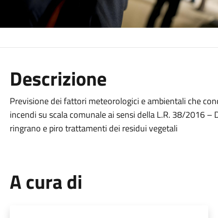
Descrizione
Previsione dei fattori meteorologici e ambientali che con
incendi su scala comunale ai sensi della L.R. 38/2016 –
ringrano e piro trattamenti dei residui vegetali
A cura di