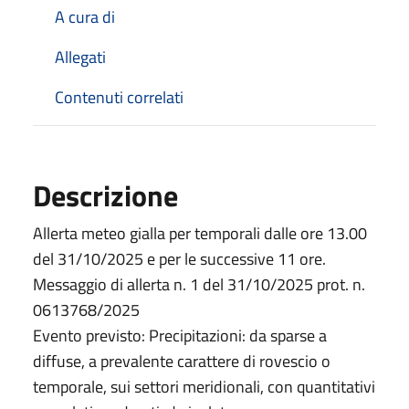
A cura di
Allegati
Contenuti correlati
Descrizione
Allerta meteo gialla per temporali dalle ore 13.00
del 31/10/2025 e per le successive 11 ore.
Messaggio di allerta n. 1 del 31/10/2025 prot. n.
0613768/2025
Evento previsto: Precipitazioni: da sparse a
diffuse, a prevalente carattere di rovescio o
temporale, sui settori meridionali, con quantitativi