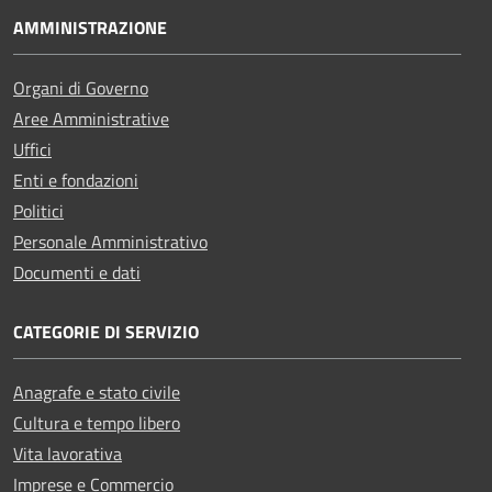
AMMINISTRAZIONE
Organi di Governo
Aree Amministrative
Uffici
Enti e fondazioni
Politici
Personale Amministrativo
Documenti e dati
CATEGORIE DI SERVIZIO
Anagrafe e stato civile
Cultura e tempo libero
Vita lavorativa
Imprese e Commercio