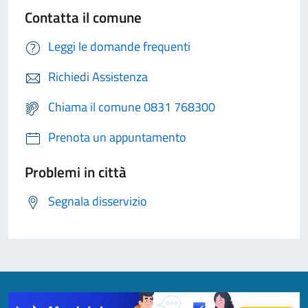
Contatta il comune
Leggi le domande frequenti
Richiedi Assistenza
Chiama il comune 0831 768300
Prenota un appuntamento
Problemi in città
Segnala disservizio