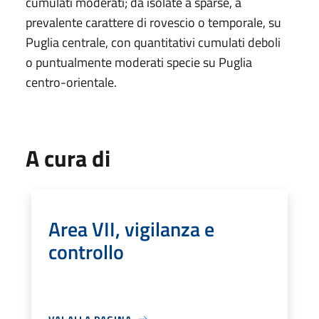
cumulati moderati; da isolate a sparse, a
prevalente carattere di rovescio o temporale, su
Puglia centrale, con quantitativi cumulati deboli
o puntualmente moderati specie su Puglia
centro-orientale.
A cura di
Area VII, vigilanza e
controllo