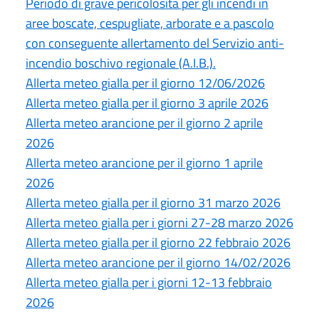
Periodo di grave pericolosità per gli incendi in
aree boscate, cespugliate, arborate e a pascolo
con conseguente allertamento del Servizio anti-
incendio boschivo regionale (A.I.B.).
Allerta meteo gialla per il giorno 12/06/2026
Allerta meteo gialla per il giorno 3 aprile 2026
Allerta meteo arancione per il giorno 2 aprile
2026
Allerta meteo arancione per il giorno 1 aprile
2026
Allerta meteo gialla per il giorno 31 marzo 2026
Allerta meteo gialla per i giorni 27-28 marzo 2026
Allerta meteo gialla per il giorno 22 febbraio 2026
Allerta meteo arancione per il giorno 14/02/2026
Allerta meteo gialla per i giorni 12-13 febbraio
2026