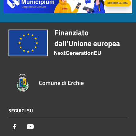
Comune di Erchie
SEGUICI SU
Facebook
Youtube