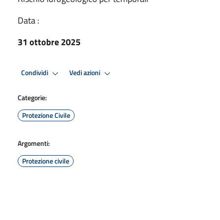
Data :
31 ottobre 2025
Condividi
Vedi azioni
Categorie:
Protezione Civile
Argomenti:
Protezione civile