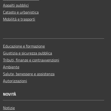
Appalti pubblici
Catasto e urbanistica
Mobilità e trasporti
Educazione e formazione
Giustizia e sicurezza pubblica
Tributi, finanze e contravvenzioni
Ambiente
Salute, benessere e assistenza
Autorizzazioni
NOVITÀ
Notizie