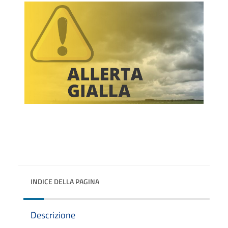
INDICE DELLA PAGINA
Descrizione