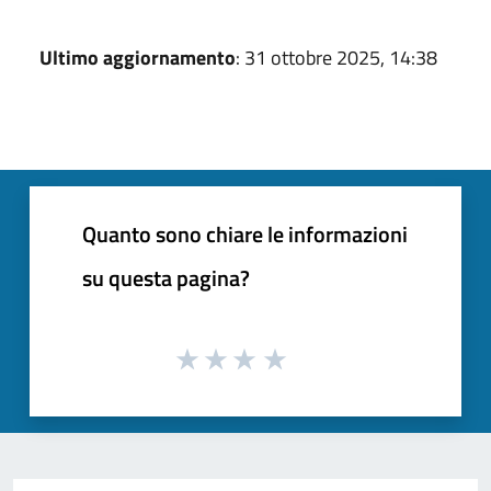
Ultimo aggiornamento
: 31 ottobre 2025, 14:38
Quanto sono chiare le informazioni
su questa pagina?