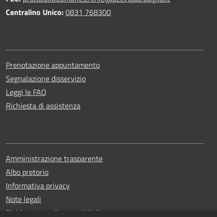
Centralino Unico:
0831 768300
Prenotazione appuntamento
Segnalazione disservizio
Leggi le FAQ
Richiesta di assistenza
Amministrazione trasparente
Albo pretorio
Informativa privacy
Note legali
Dichiarazione di accessibilità