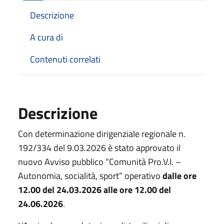
Descrizione
A cura di
Contenuti correlati
Descrizione
Con determinazione dirigenziale regionale n.
192/334 del 9.03.2026 è stato approvato il
nuovo Avviso pubblico “Comunità Pro.V.I. –
Autonomia, socialità, sport” operativo
dalle ore
12.00 del 24.03.2026 alle ore 12.00 del
24.06.2026
.