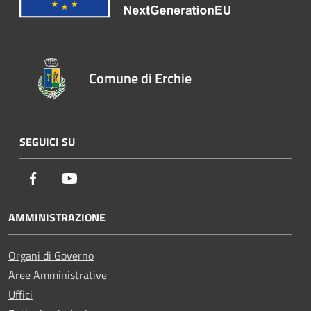
Comune di Erchie
SEGUICI SU
Facebook
Youtube
AMMINISTRAZIONE
Organi di Governo
Aree Amministrative
Uffici