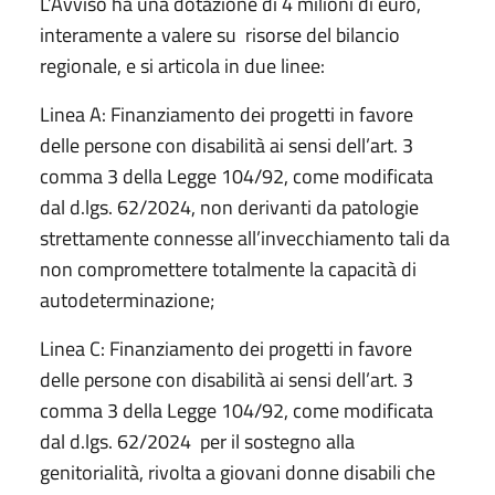
L’Avviso ha una dotazione di 4 milioni di euro,
interamente a valere su risorse del bilancio
regionale, e si articola in due linee:
Linea A: Finanziamento dei progetti in favore
delle persone con disabilità ai sensi dell’art. 3
comma 3 della Legge 104/92, come modificata
dal d.lgs. 62/2024, non derivanti da patologie
strettamente connesse all’invecchiamento tali da
non compromettere totalmente la capacità di
autodeterminazione;
Linea C: Finanziamento dei progetti in favore
delle persone con disabilità ai sensi dell’art. 3
comma 3 della Legge 104/92, come modificata
dal d.lgs. 62/2024 per il sostegno alla
genitorialità, rivolta a giovani donne disabili che