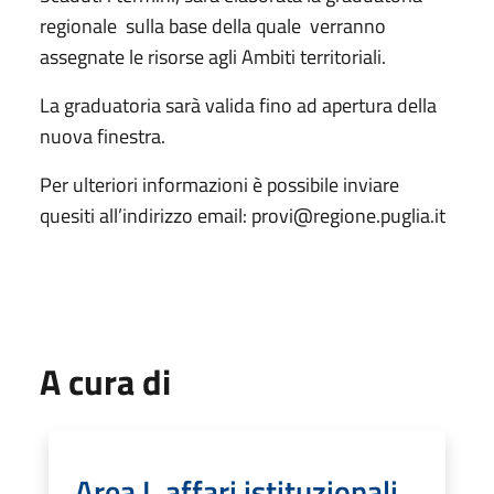
regionale sulla base della quale verranno
assegnate le risorse agli Ambiti territoriali.
La graduatoria sarà valida fino ad apertura della
nuova finestra.
Per ulteriori informazioni è possibile inviare
quesiti all’indirizzo email: provi@regione.puglia.it
A cura di
Area I, affari istituzionali