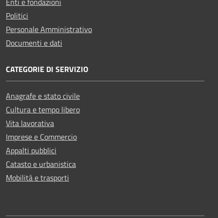
Enti e fondazioni
Politici
Personale Amministrativo
Documenti e dati
CATEGORIE DI SERVIZIO
Anagrafe e stato civile
Cultura e tempo libero
Vita lavorativa
Imprese e Commercio
Appalti pubblici
Catasto e urbanistica
Mobilità e trasporti