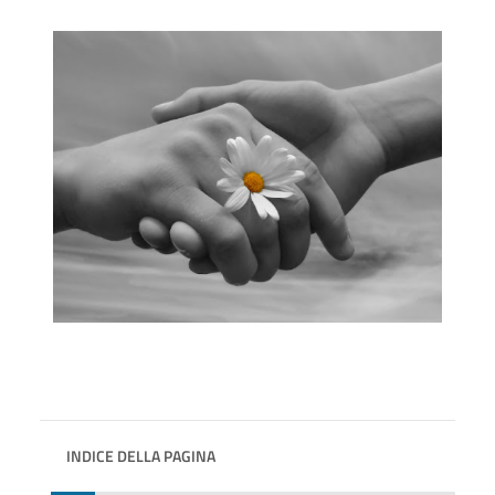
INDICE DELLA PAGINA