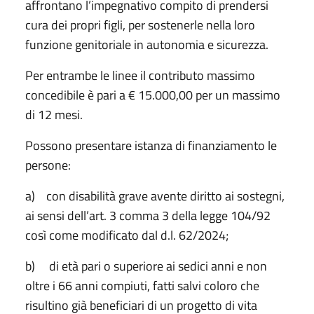
affrontano l’impegnativo compito di prendersi
cura dei propri figli, per sostenerle nella loro
funzione genitoriale in autonomia e sicurezza.
Per entrambe le linee il contributo massimo
concedibile è pari a € 15.000,00 per un massimo
di 12 mesi.
Possono presentare istanza di finanziamento le
persone:
a) con disabilità grave avente diritto ai sostegni,
ai sensi dell’art. 3 comma 3 della legge 104/92
così come modificato dal d.l. 62/2024;
b) di età pari o superiore ai sedici anni e non
oltre i 66 anni compiuti, fatti salvi coloro che
risultino già beneficiari di un progetto di vita