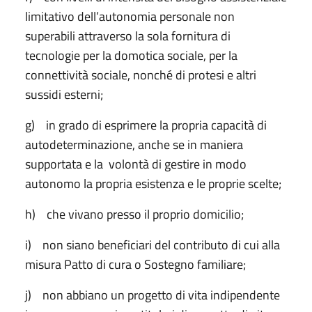
limitativo dell’autonomia personale non
superabili attraverso la sola fornitura di
tecnologie per la domotica sociale, per la
connettività sociale, nonché di protesi e altri
sussidi esterni;
g) in grado di esprimere la propria capacità di
autodeterminazione, anche se in maniera
supportata e la volontà di gestire in modo
autonomo la propria esistenza e le proprie scelte;
h) che vivano presso il proprio domicilio;
i) non siano beneficiari del contributo di cui alla
misura Patto di cura o Sostegno familiare;
j) non abbiano un progetto di vita indipendente