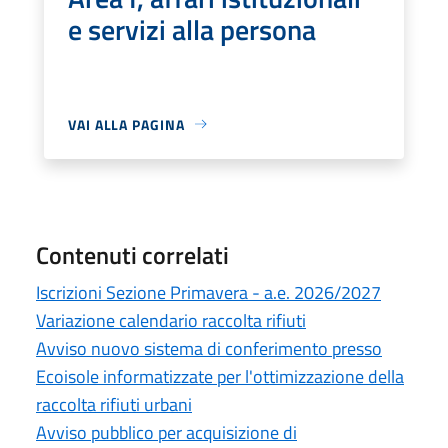
e servizi alla persona
VAI ALLA PAGINA
Contenuti correlati
Iscrizioni Sezione Primavera - a.e. 2026/2027
Variazione calendario raccolta rifiuti
Avviso nuovo sistema di conferimento presso
Ecoisole informatizzate per l'ottimizzazione della
raccolta rifiuti urbani
Avviso pubblico per acquisizione di