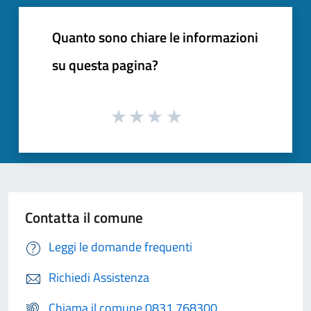
Quanto sono chiare le informazioni
su questa pagina?
Contatta il comune
Leggi le domande frequenti
Richiedi Assistenza
Chiama il comune 0831 768300