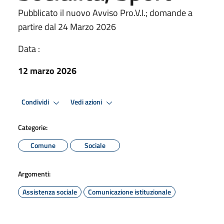
Pubblicato il nuovo Avviso Pro.V.I.; domande a
partire dal 24 Marzo 2026
Data :
12 marzo 2026
Condividi
Vedi azioni
Categorie:
Comune
Sociale
Argomenti:
Assistenza sociale
Comunicazione istituzionale