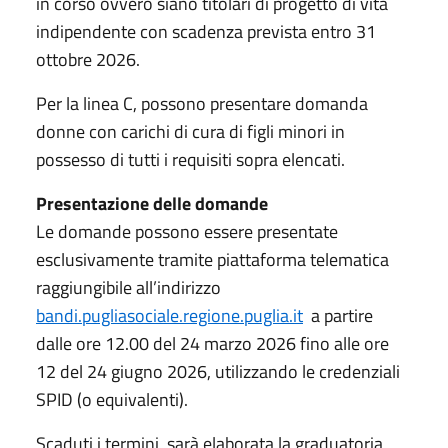
in corso ovvero siano titolari di progetto di vita
indipendente con scadenza prevista entro 31
ottobre 2026.
Per la linea C, possono presentare domanda
donne con carichi di cura di figli minori in
possesso di tutti i requisiti sopra elencati.
Presentazione delle domande
Le domande possono essere presentate
esclusivamente tramite piattaforma telematica
raggiungibile all’indirizzo
bandi.pugliasociale.regione.puglia.it
a partire
dalle ore 12.00 del 24 marzo 2026 fino alle ore
12 del 24 giugno 2026, utilizzando le credenziali
SPID (o equivalenti).
Scaduti i termini, sarà elaborata la graduatoria