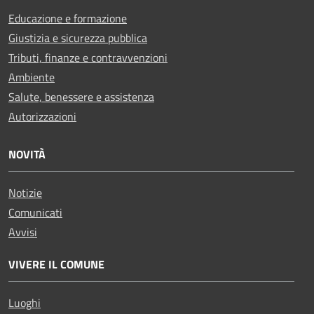
Educazione e formazione
Giustizia e sicurezza pubblica
Tributi, finanze e contravvenzioni
Ambiente
Salute, benessere e assistenza
Autorizzazioni
NOVITÀ
Notizie
Comunicati
Avvisi
VIVERE IL COMUNE
Luoghi