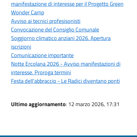
manifestazione di interesse per il Progetto Green
Wonder Camp
Avviso ai tecnici profesisonisti
Convocazione del Consiglio Comunale
Soggiorno climatico anziani 2026. Apertura
iscrizioni
Comunicazione importante
Notte Ercolana 2026 - Avviso manifestazioni di
interesse. Proroga termini
Festa dell'abbraccio - Le Radici diventano ponti
Ultimo aggiornamento
: 12 marzo 2026, 17:31