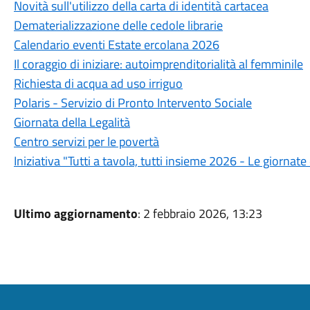
Novità sull'utilizzo della carta di identità cartacea
Dematerializzazione delle cedole librarie
Calendario eventi Estate ercolana 2026
Il coraggio di iniziare: autoimprenditorialità al femminile
Richiesta di acqua ad uso irriguo
Polaris - Servizio di Pronto Intervento Sociale
Giornata della Legalità
Centro servizi per le povertà
Iniziativa "Tutti a tavola, tutti insieme 2026 - Le giornat
Ultimo aggiornamento
: 2 febbraio 2026, 13:23