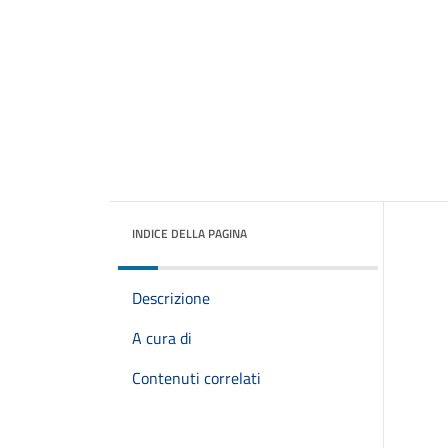
INDICE DELLA PAGINA
Descrizione
A cura di
Contenuti correlati