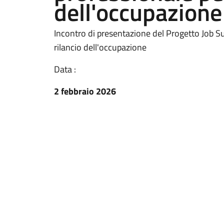
dell'occupazione
Incontro di presentazione del Progetto Job Sui
rilancio dell'occupazione
Data :
2 febbraio 2026