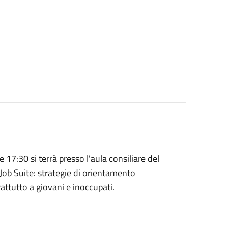
e 17:30 si terrà presso l'aula consiliare del
Job Suite: strategie di orientamento
rattutto a giovani e inoccupati.