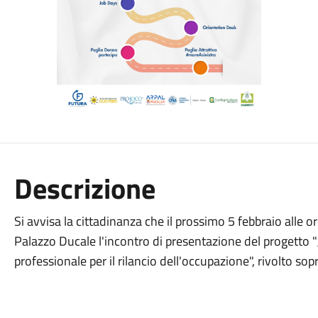
Descrizione
Si avvisa la cittadinanza che il prossimo 5 febbraio alle or
Palazzo Ducale l'incontro di presentazione del progetto "
professionale per il rilancio dell'occupazione", rivolto sop