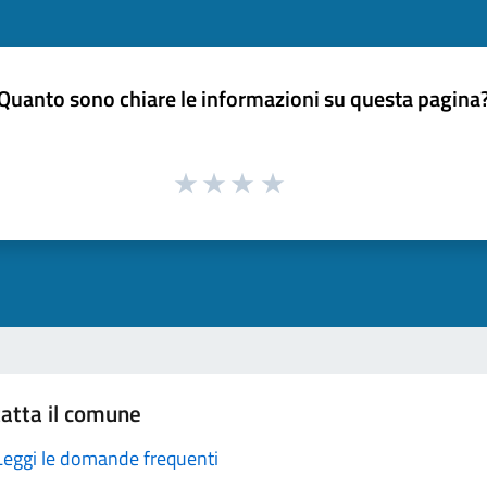
Quanto sono chiare le informazioni su questa pagina
atta il comune
Leggi le domande frequenti