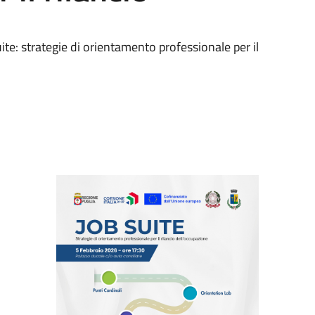
te: strategie di orientamento professionale per il