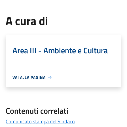
A cura di
Area III - Ambiente e Cultura
VAI ALLA PAGINA
Contenuti correlati
Comunicato stampa del Sindaco