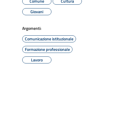
Comune
Cultura
Giovani
Argomenti:
Comunicazione istituzionale
Formazione professionale
Lavoro