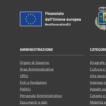
AMMINISTRAZIONE
CATEGORI
Organi di Governo
Anagrafe e
Aree Amministrative
Cultura e
Uffici
Vita lavor
Enti e fondazioni
Imprese 
Politici
Appalti pu
Personale Amministrativo
Catasto e
Documenti e dati
Mobilità e