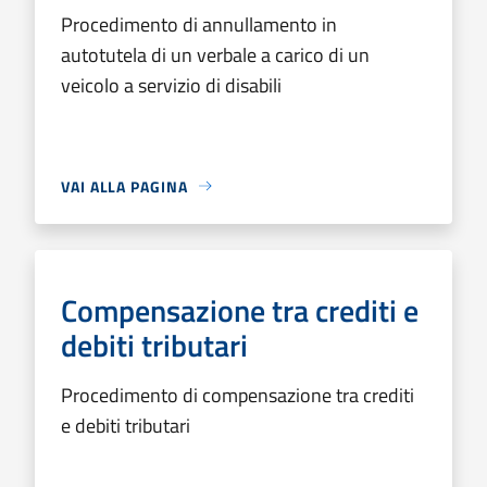
Procedimento di annullamento in
autotutela di un verbale a carico di un
veicolo a servizio di disabili
VAI ALLA PAGINA
Compensazione tra crediti e
debiti tributari
Procedimento di compensazione tra crediti
e debiti tributari