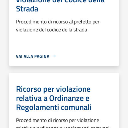
Strada
Procedimento di ricorso al prefetto per
violazione del codice della strada
VAI ALLA PAGINA
Ricorso per violazione
relativa a Ordinanze e
Regolamenti comunali
Procedimento di ricorso per violazione