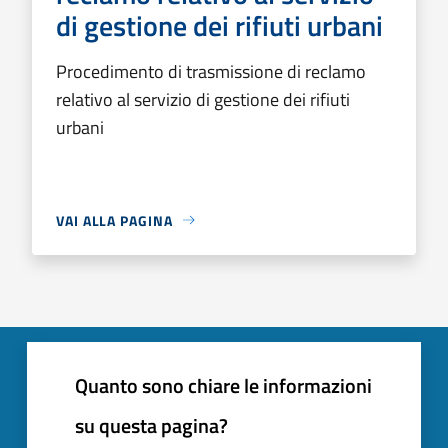
di gestione dei rifiuti urbani
Procedimento di trasmissione di reclamo
relativo al servizio di gestione dei rifiuti
urbani
VAI ALLA PAGINA
Quanto sono chiare le informazioni
su questa pagina?