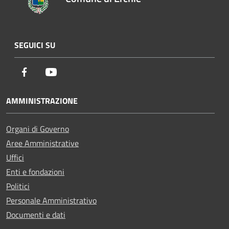
SEGUICI SU
Facebook
Youtube
AMMINISTRAZIONE
Organi di Governo
Aree Amministrative
Uffici
Enti e fondazioni
Politici
Personale Amministrativo
Documenti e dati