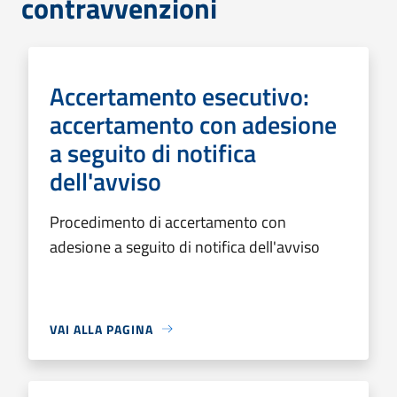
contravvenzioni
Accertamento esecutivo:
accertamento con adesione
a seguito di notifica
dell'avviso
Procedimento di accertamento con
adesione a seguito di notifica dell'avviso
VAI ALLA PAGINA