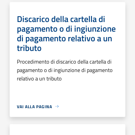
Discarico della cartella di
pagamento o di ingiunzione
di pagamento relativo a un
tributo
Procedimento di discarico della cartella di
pagamento o di ingiunzione di pagamento
relativo a un tributo
VAI ALLA PAGINA