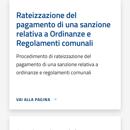
Rateizzazione del
pagamento di una sanzione
relativa a Ordinanze e
Regolamenti comunali
Procedimento di rateizzazione del
pagamento di una sanzione relativa a
ordinanze e regolamenti comunali
VAI ALLA PAGINA