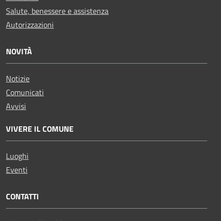
Salute, benessere e assistenza
Autorizzazioni
NOVITÀ
Notizie
Comunicati
Avvisi
VIVERE IL COMUNE
Luoghi
Eventi
CONTATTI