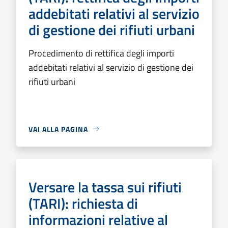
addebitati relativi al servizio
di gestione dei rifiuti urbani
Procedimento di rettifica degli importi
addebitati relativi al servizio di gestione dei
rifiuti urbani
VAI ALLA PAGINA
Versare la tassa sui rifiuti
(TARI): richiesta di
informazioni relative al