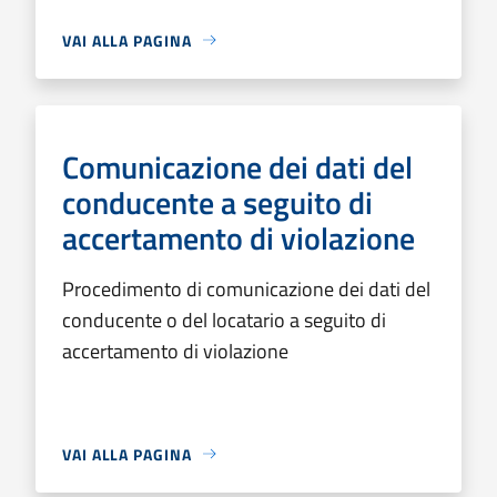
VAI ALLA PAGINA
Comunicazione dei dati del
conducente a seguito di
accertamento di violazione
Procedimento di comunicazione dei dati del
conducente o del locatario a seguito di
accertamento di violazione
VAI ALLA PAGINA