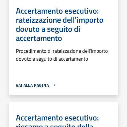
Accertamento esecutivo:
rateizzazione dell'importo
dovuto a seguito di
accertamento
Procedimento di rateizzazione dell'importo
dovuto a seguito di accertamento
VAI ALLA PAGINA
Accertamento esecutivo:
riesame a seguito della