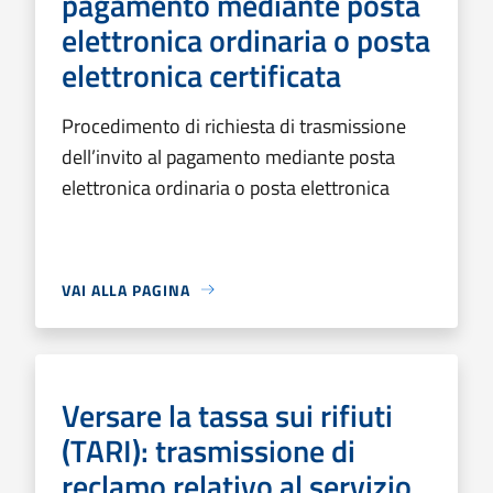
pagamento mediante posta
elettronica ordinaria o posta
elettronica certificata
Procedimento di richiesta di trasmissione
dell’invito al pagamento mediante posta
elettronica ordinaria o posta elettronica
VAI ALLA PAGINA
Versare la tassa sui rifiuti
(TARI): trasmissione di
reclamo relativo al servizio