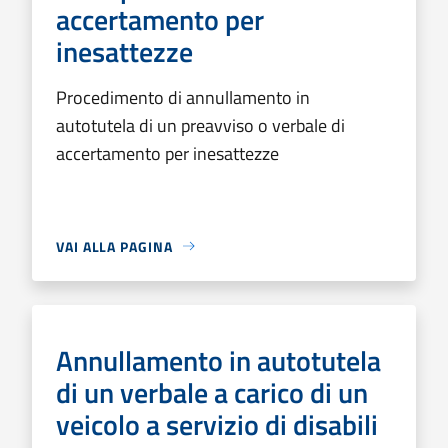
accertamento per
inesattezze
Procedimento di annullamento in
autotutela di un preavviso o verbale di
accertamento per inesattezze
VAI ALLA PAGINA
Annullamento in autotutela
di un verbale a carico di un
veicolo a servizio di disabili