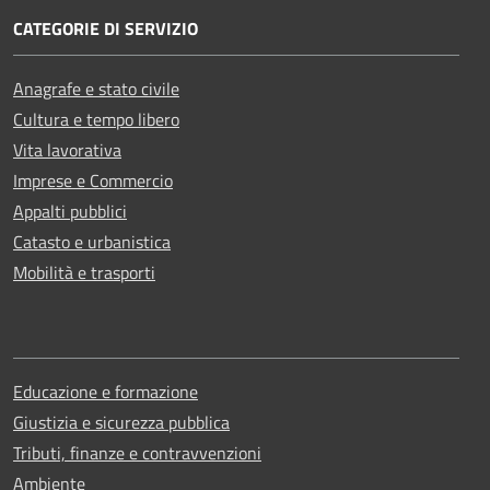
CATEGORIE DI SERVIZIO
Anagrafe e stato civile
Cultura e tempo libero
Vita lavorativa
Imprese e Commercio
Appalti pubblici
Catasto e urbanistica
Mobilità e trasporti
Educazione e formazione
Giustizia e sicurezza pubblica
Tributi, finanze e contravvenzioni
Ambiente