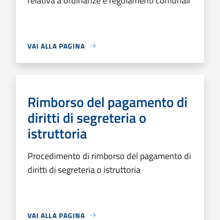
relativa a ordinanze e regolamenti comunali
VAI ALLA PAGINA
Rimborso del pagamento di
diritti di segreteria o
istruttoria
Procedimento di rimborso del pagamento di
diritti di segreteria o istruttoria
VAI ALLA PAGINA