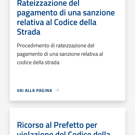
Rateizzazione del
pagamento di una sanzione
relativa al Codice della
Strada
Procedimento di rateizzazione del
pagamento di una sanzione relativa al
codice della strada
VAI ALLA PAGINA
Ricorso al Prefetto per
violazione del Codice della