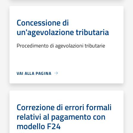
Concessione di
un'agevolazione tributaria
Procedimento di agevolazioni tributarie
VAI ALLA PAGINA
Correzione di errori formali
relativi al pagamento con
modello F24