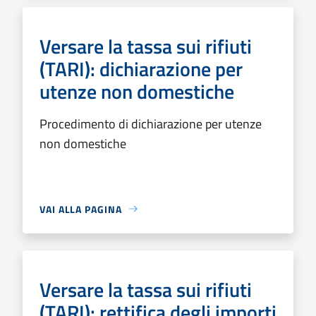
Versare la tassa sui rifiuti
(TARI): dichiarazione per
utenze non domestiche
Procedimento di dichiarazione per utenze
non domestiche
VAI ALLA PAGINA
Versare la tassa sui rifiuti
(TARI): rettifica degli importi