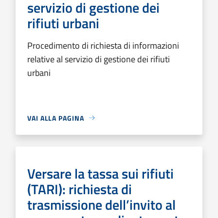
servizio di gestione dei
rifiuti urbani
Procedimento di richiesta di informazioni
relative al servizio di gestione dei rifiuti
urbani
VAI ALLA PAGINA
Versare la tassa sui rifiuti
(TARI): richiesta di
trasmissione dell’invito al