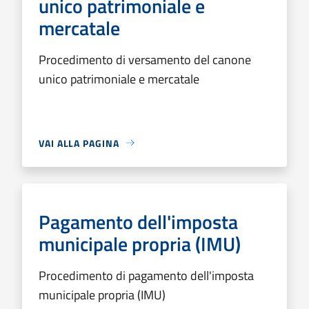
unico patrimoniale e
mercatale
Procedimento di versamento del canone
unico patrimoniale e mercatale
VAI ALLA PAGINA
Pagamento dell'imposta
municipale propria (IMU)
Procedimento di pagamento dell'imposta
municipale propria (IMU)