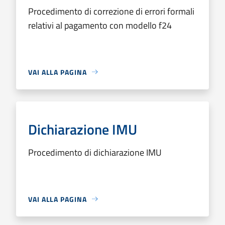
Procedimento di correzione di errori formali
relativi al pagamento con modello f24
VAI ALLA PAGINA
Dichiarazione IMU
Procedimento di dichiarazione IMU
VAI ALLA PAGINA