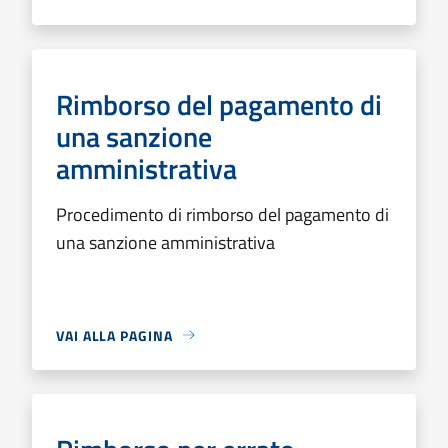
Rimborso del pagamento di
una sanzione
amministrativa
Procedimento di rimborso del pagamento di
una sanzione amministrativa
VAI ALLA PAGINA