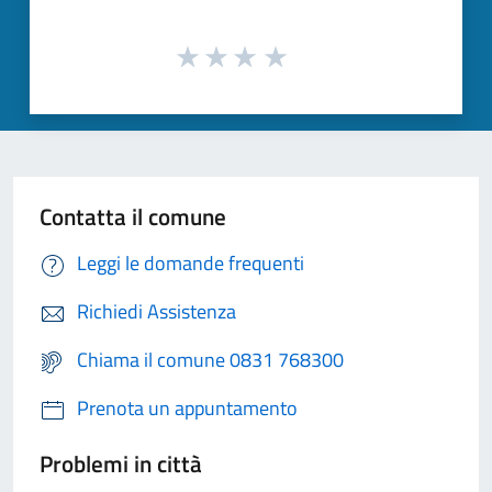
Contatta il comune
Leggi le domande frequenti
Richiedi Assistenza
Chiama il comune 0831 768300
Prenota un appuntamento
Problemi in città