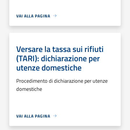
VAI ALLA PAGINA
Versare la tassa sui rifiuti
(TARI): dichiarazione per
utenze domestiche
Procedimento di dichiarazione per utenze
domestiche
VAI ALLA PAGINA