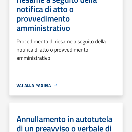
notifica di atto o
provvedimento
amministrativo
Procedimento di riesame a seguito della
notifica di atto o provvedimento
amministrativo
VAI ALLA PAGINA
Annullamento in autotutela
di un preavviso o verbale di