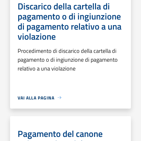
Discarico della cartella di
pagamento o di ingiunzione
di pagamento relativo a una
violazione
Procedimento di discarico della cartella di
pagamento o di ingiunzione di pagamento
relativo a una violazione
VAI ALLA PAGINA
Pagamento del canone