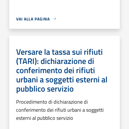
VAI ALLA PAGINA
Versare la tassa sui rifiuti
(TARI): dichiarazione di
conferimento dei rifiuti
urbani a soggetti esterni al
pubblico servizio
Procedimento di dichiarazione di
conferimento dei rifiuti urbani a soggetti
esterni al pubblico servizio