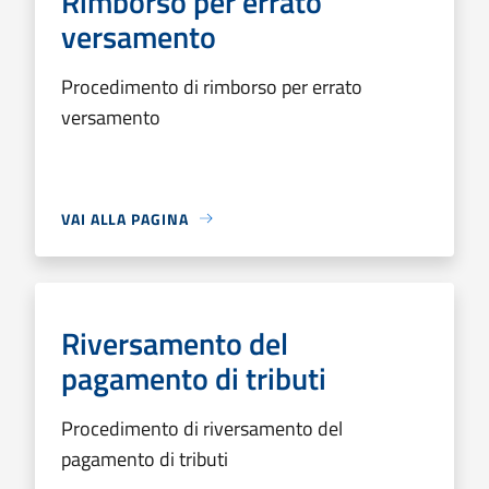
Rimborso per errato
versamento
Procedimento di rimborso per errato
versamento
VAI ALLA PAGINA
Riversamento del
pagamento di tributi
Procedimento di riversamento del
pagamento di tributi