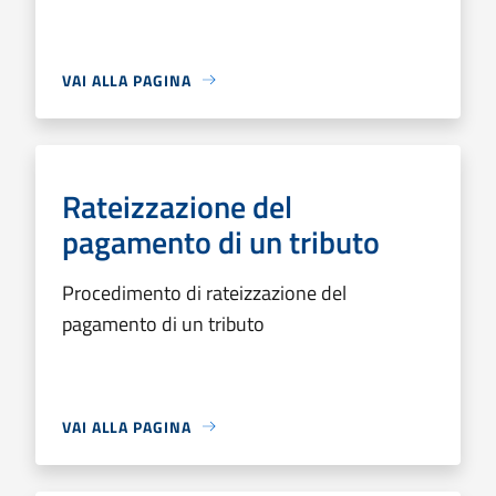
VAI ALLA PAGINA
Rateizzazione del
pagamento di un tributo
Procedimento di rateizzazione del
pagamento di un tributo
VAI ALLA PAGINA