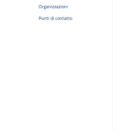
Organizzazioni
Punti di contatto