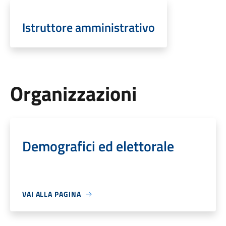
Istruttore amministrativo
Organizzazioni
Demografici ed elettorale
VAI ALLA PAGINA