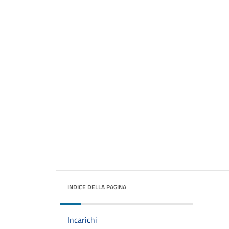
INDICE DELLA PAGINA
Incarichi