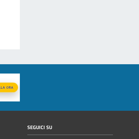
SEGUICI SU