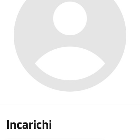
Incarichi