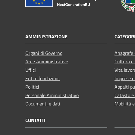
AMMINISTRAZIONE
CATEGORI
Organi di Governo
Anagrafe e
Aree Amministrative
Cultura e
Uffici
Vita lavor
Enti e fondazioni
Imprese 
Politici
Appalti pu
Personale Amministrativo
Catasto e
Documenti e dati
Mobilità e
CONTATTI