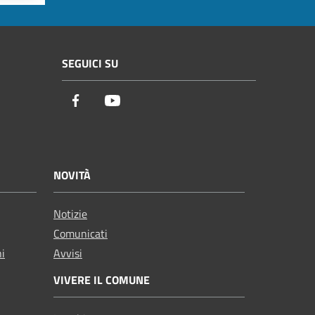
SEGUICI SU
Facebook
Youtube
NOVITÀ
Notizie
Comunicati
ni
Avvisi
VIVERE IL COMUNE