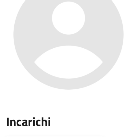
Incarichi