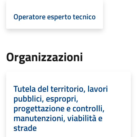
Operatore esperto tecnico
Organizzazioni
Tutela del territorio, lavori
pubblici, espropri,
progettazione e controlli,
manutenzioni, viabilità e
strade