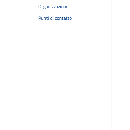
Organizzazioni
Punti di contatto