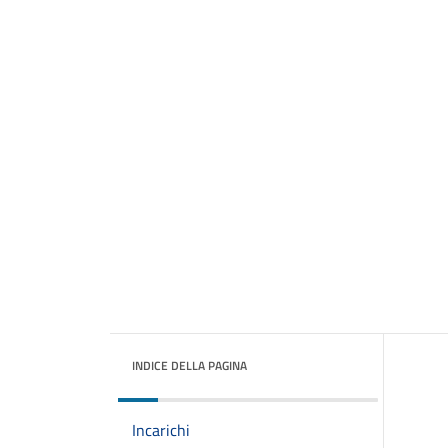
INDICE DELLA PAGINA
Incarichi