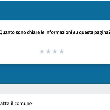
Quanto sono chiare le informazioni su questa pagina
atta il comune