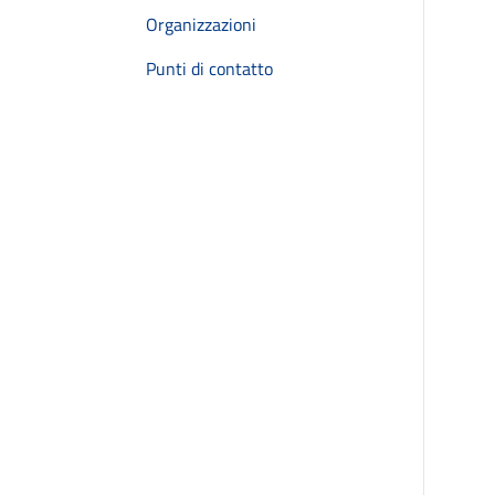
Organizzazioni
Punti di contatto