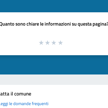
Quanto sono chiare le informazioni su questa pagina
atta il comune
Leggi le domande frequenti