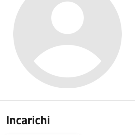
Incarichi