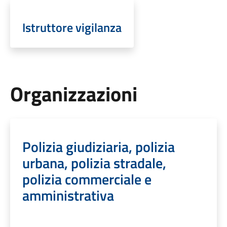
Istruttore vigilanza
Organizzazioni
Polizia giudiziaria, polizia
urbana, polizia stradale,
polizia commerciale e
amministrativa