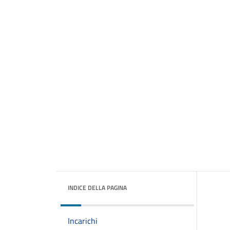
INDICE DELLA PAGINA
Incarichi