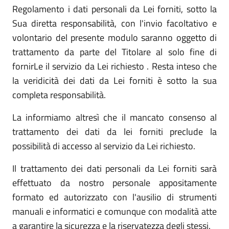
Regolamento i dati personali da Lei forniti, sotto la
Sua diretta responsabilità, con l'invio facoltativo e
volontario del presente modulo saranno oggetto di
trattamento da parte del Titolare al solo fine di
fornirLe il servizio da Lei richiesto . Resta inteso che
la veridicità dei dati da Lei forniti è sotto la sua
completa responsabilità.
La informiamo altresì che il mancato consenso al
trattamento dei dati da lei forniti preclude la
possibilità di accesso al servizio da Lei richiesto.
Il trattamento dei dati personali da Lei forniti sarà
effettuato da nostro personale appositamente
formato ed autorizzato con l'ausilio di strumenti
manuali e informatici e comunque con modalità atte
a garantire la sicurezza e la riservatezza degli stessi.