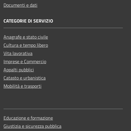
Documenti e dati
CATEGORIE DI SERVIZIO
Anagrafe e stato civile
Cultura e tempo libero
Vita lavorativa
Imprese e Commercio
Appalti pubblici
Catasto e urbanistica
Mobilità e trasporti
Educazione e formazione
Giustizia e sicurezza pubblica