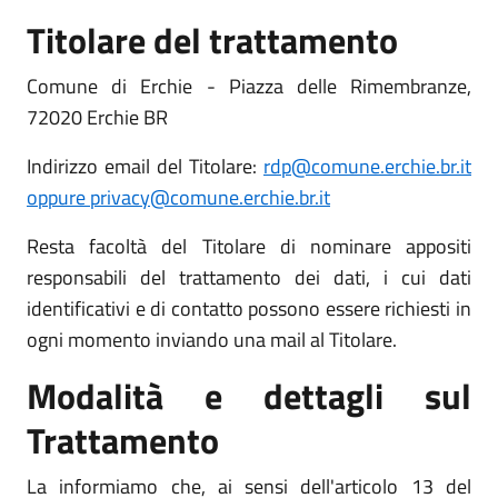
Titolare del trattamento
Comune di Erchie - Piazza delle Rimembranze,
72020 Erchie BR
Indirizzo email del Titolare:
rdp@comune.erchie.br.it
oppure privacy@comune.erchie.br.it
Resta facoltà del Titolare di nominare appositi
responsabili del trattamento dei dati, i cui dati
identificativi e di contatto possono essere richiesti in
ogni momento inviando una mail al Titolare.
Modalità e dettagli sul
Trattamento
La informiamo che, ai sensi dell'articolo 13 del