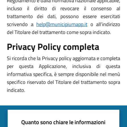
Regolamento e dalla normativa nazionale applicabile,
incluso il diritto di revocare il consenso al
trattamento dei dati, possono essere esercitati
scrivendo a
help@municipiumapp.it
o all’indirizzo
del Titolare del trattamento come sopra indicato.
Privacy Policy completa
Si ricorda che la Privacy policy aggiornata e completa
per questa Applicazione, inclusiva di questa
informativa specifica, è sempre disponibile nel menù
specifico riservato del Titolare del trattamento sopra
indicato.
Quanto sono chiare le informazioni