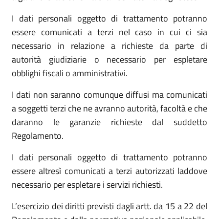
I dati personali oggetto di trattamento potranno
essere comunicati a terzi nel caso in cui ci sia
necessario in relazione a richieste da parte di
autorità giudiziarie o necessario per espletare
obblighi fiscali o amministrativi.
I dati non saranno comunque diffusi ma comunicati
a soggetti terzi che ne avranno autorità, facoltà e che
daranno le garanzie richieste dal suddetto
Regolamento.
I dati personali oggetto di trattamento potranno
essere altresì comunicati a terzi autorizzati laddove
necessario per espletare i servizi richiesti.
L’esercizio dei diritti previsti dagli artt. da 15 a 22 del