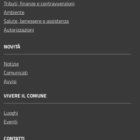
Tributi, finanze e contravvenzioni
Ambiente
Salute, benessere e assistenza
Autorizzazioni
NOVITÀ
Notizie
Comunicati
Avvisi
VIVERE IL COMUNE
Luoghi
Eventi
CONTATTI