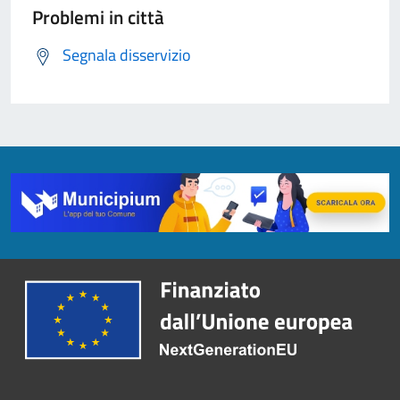
Problemi in città
Segnala disservizio