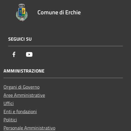
Comune di Erchie
SEGUICI SU
Facebook
Youtube
AMMINISTRAZIONE
Organi di Governo
Aree Amministrative
Uffici
Enti e fondazioni
Politici
Personale Amministrativo