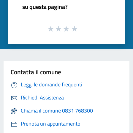
su questa pagina?
Contatta il comune
Leggi le domande frequenti
Richiedi Assistenza
Chiama il comune 0831 768300
Prenota un appuntamento