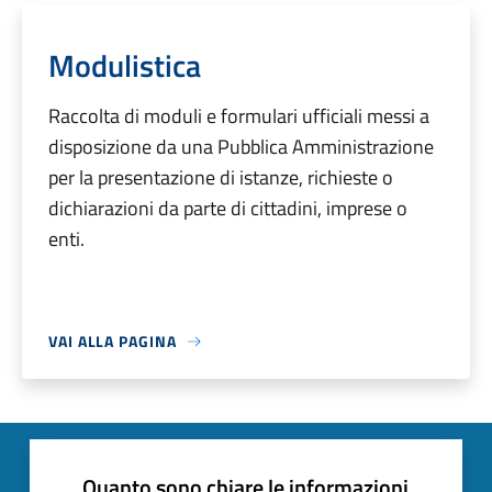
Modulistica
Raccolta di moduli e formulari ufficiali messi a
disposizione da una Pubblica Amministrazione
per la presentazione di istanze, richieste o
dichiarazioni da parte di cittadini, imprese o
enti.
VAI ALLA PAGINA
Quanto sono chiare le informazioni