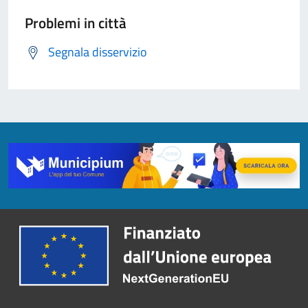
Problemi in città
Segnala disservizio