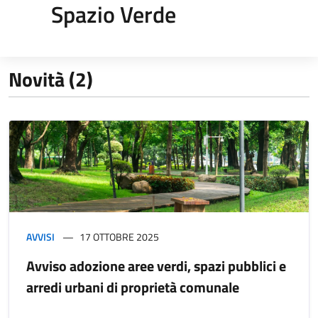
Spazio Verde
Novità (2)
AVVISI
17 OTTOBRE 2025
Avviso adozione aree verdi, spazi pubblici e
arredi urbani di proprietà comunale