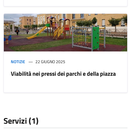
NOTIZIE
22 GIUGNO 2025
Viabilità nei pressi dei parchi e della piazza
Servizi (1)