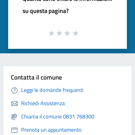
su questa pagina?
Contatta il comune
Leggi le domande frequenti
Richiedi Assistenza
Chiama il comune 0831 768300
Prenota un appuntamento