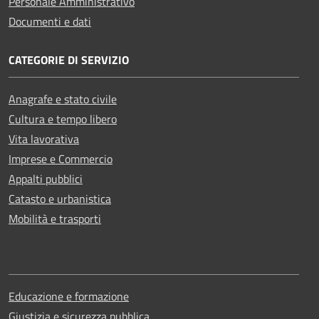
Personale Amministrativo
Documenti e dati
CATEGORIE DI SERVIZIO
Anagrafe e stato civile
Cultura e tempo libero
Vita lavorativa
Imprese e Commercio
Appalti pubblici
Catasto e urbanistica
Mobilità e trasporti
Educazione e formazione
Giustizia e sicurezza pubblica