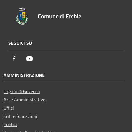
Comune di Erchie
SEGUICI SU
Facebook
Youtube
AMMINISTRAZIONE
Organi di Governo
Aree Amministrative
Uffici
Enti e fondazioni
Politici