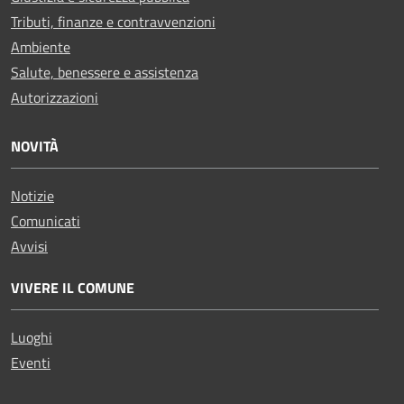
Tributi, finanze e contravvenzioni
Ambiente
Salute, benessere e assistenza
Autorizzazioni
NOVITÀ
Notizie
Comunicati
Avvisi
VIVERE IL COMUNE
Luoghi
Eventi