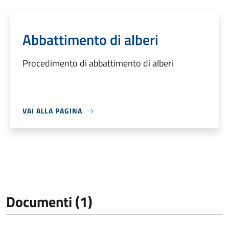
Abbattimento di alberi
Procedimento di abbattimento di alberi
VAI ALLA PAGINA
Documenti (1)