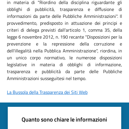
in materia di "Riordino della disciplina riguardante gli
obblighi di pubblicità, trasparenza e diffusione di
informazioni da parte delle Pubbliche Amministrazioni". Il
provvedimento, predisposto in attuazione dei principi e
criteri di delega previsti dall'articolo 1, comma 35, della
legge 6 novembre 2012, n. 190 recante "Disposizioni per la
prevenzione e la repressione della corruzione e
dell'illegalità nella Pubblica Amministrazione", riordina, in
un unico corpo normativo, le numerose disposizioni
legislative in materia di obblighi di informazione,
trasparenza e pubblicità da parte delle Pubbliche
Amministrazioni susseguitesi nel tempo.
La Bussola della Trasparenza dei Siti Web
Quanto sono chiare le informazioni