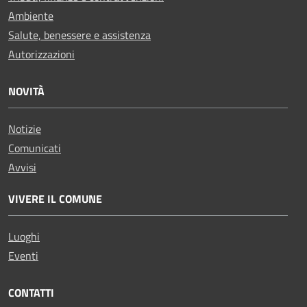
Ambiente
Salute, benessere e assistenza
Autorizzazioni
NOVITÀ
Notizie
Comunicati
Avvisi
VIVERE IL COMUNE
Luoghi
Eventi
CONTATTI