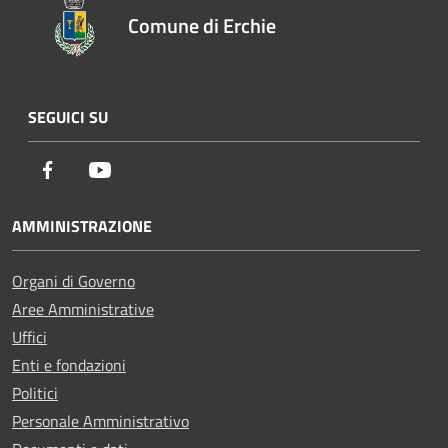
Comune di Erchie
SEGUICI SU
Facebook
Youtube
AMMINISTRAZIONE
Organi di Governo
Aree Amministrative
Uffici
Enti e fondazioni
Politici
Personale Amministrativo