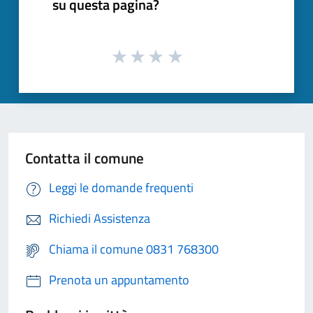
su questa pagina?
Contatta il comune
Leggi le domande frequenti
Richiedi Assistenza
Chiama il comune 0831 768300
Prenota un appuntamento