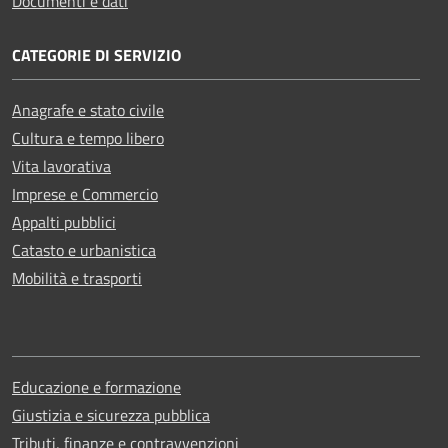
Documenti e dati
CATEGORIE DI SERVIZIO
Anagrafe e stato civile
Cultura e tempo libero
Vita lavorativa
Imprese e Commercio
Appalti pubblici
Catasto e urbanistica
Mobilità e trasporti
Educazione e formazione
Giustizia e sicurezza pubblica
Tributi, finanze e contravvenzioni