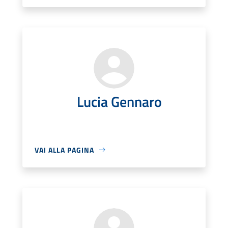
Lucia Gennaro
VAI ALLA PAGINA