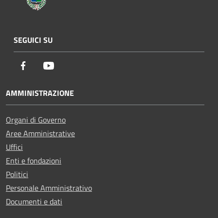
SEGUICI SU
Facebook
Youtube
AMMINISTRAZIONE
Organi di Governo
Aree Amministrative
Uffici
Enti e fondazioni
Politici
Personale Amministrativo
Documenti e dati