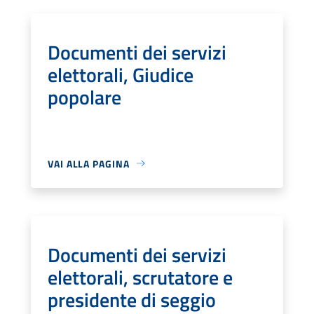
Documenti dei servizi
elettorali, Giudice
popolare
VAI ALLA PAGINA
Documenti dei servizi
elettorali, scrutatore e
presidente di seggio