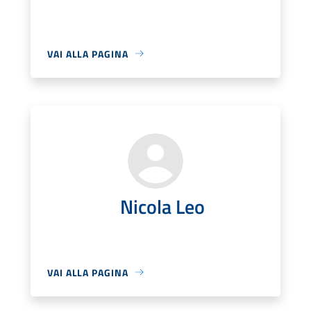
VAI ALLA PAGINA
Nicola Leo
VAI ALLA PAGINA