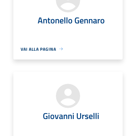
Antonello Gennaro
VAI ALLA PAGINA
Giovanni Urselli