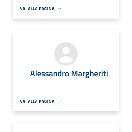
VAI ALLA PAGINA
Alessandro Margheriti
VAI ALLA PAGINA