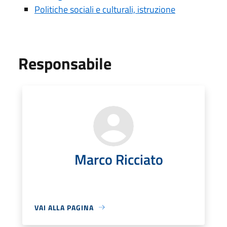
Politiche sociali e culturali, istruzione
Responsabile
Marco Ricciato
VAI ALLA PAGINA