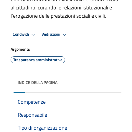
al cittadino, curando le relazioni istituzionali e
l’erogazione delle prestazioni sociali e civili.
Condividi
Vedi azioni
Argomenti:
Trasparenza amministrativa
INDICE DELLA PAGINA
Competenze
Responsabile
Tipo di organizzazione