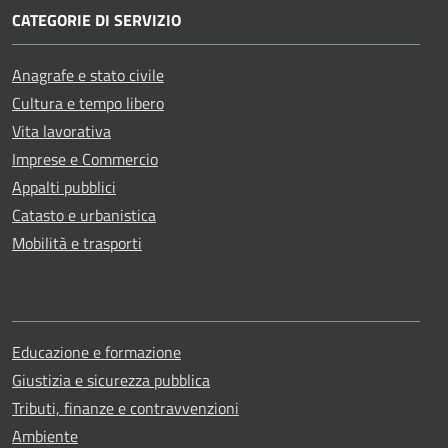
CATEGORIE DI SERVIZIO
Anagrafe e stato civile
Cultura e tempo libero
Vita lavorativa
Imprese e Commercio
Appalti pubblici
Catasto e urbanistica
Mobilità e trasporti
Educazione e formazione
Giustizia e sicurezza pubblica
Tributi, finanze e contravvenzioni
Ambiente