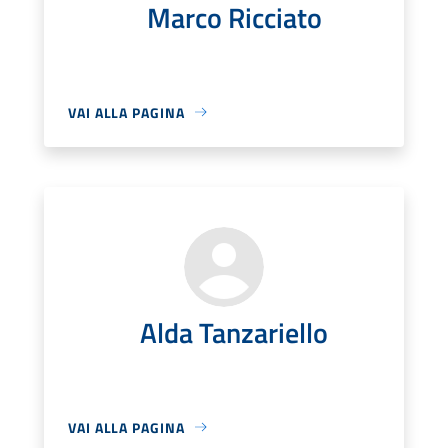
Marco Ricciato
VAI ALLA PAGINA
Alda Tanzariello
VAI ALLA PAGINA