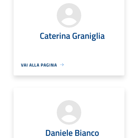
Caterina Graniglia
VAI ALLA PAGINA
Daniele Bianco