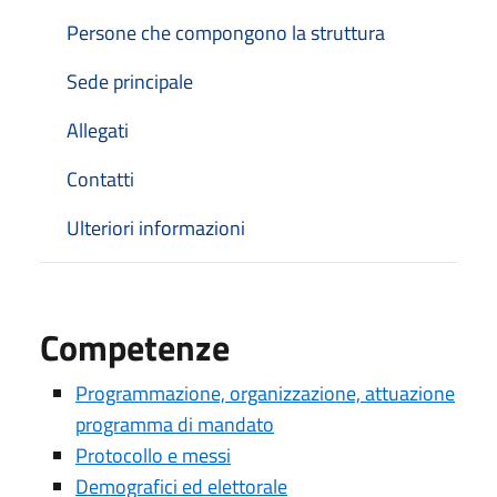
Persone che compongono la struttura
Sede principale
Allegati
Contatti
Ulteriori informazioni
Competenze
Programmazione, organizzazione, attuazione
programma di mandato
Protocollo e messi
Demografici ed elettorale