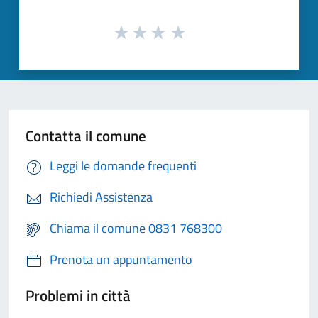
Contatta il comune
Leggi le domande frequenti
Richiedi Assistenza
Chiama il comune 0831 768300
Prenota un appuntamento
Problemi in città