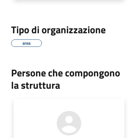
Tipo di organizzazione
area
Persone che compongono
la struttura