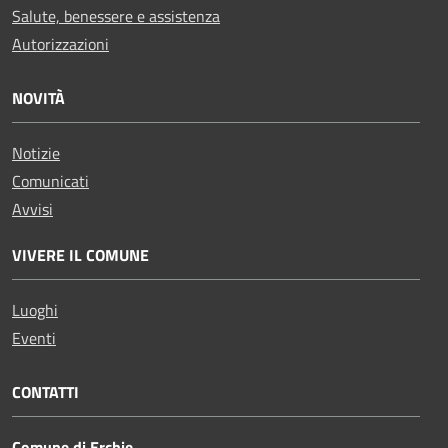
Salute, benessere e assistenza
Autorizzazioni
NOVITÀ
Notizie
Comunicati
Avvisi
VIVERE IL COMUNE
Luoghi
Eventi
CONTATTI
Comune di Erchie