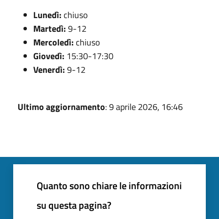
Lunedì:
chiuso
Martedì:
9-12
Mercoledì:
chiuso
Giovedì:
15:30-17:30
Venerdì:
9-12
Ultimo aggiornamento
: 9 aprile 2026, 16:46
Quanto sono chiare le informazioni
su questa pagina?