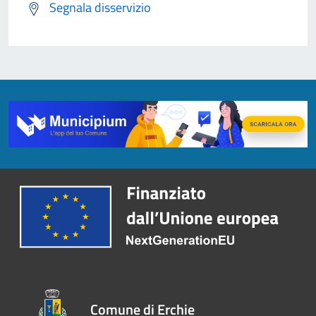
Segnala disservizio
Comune di Erchie