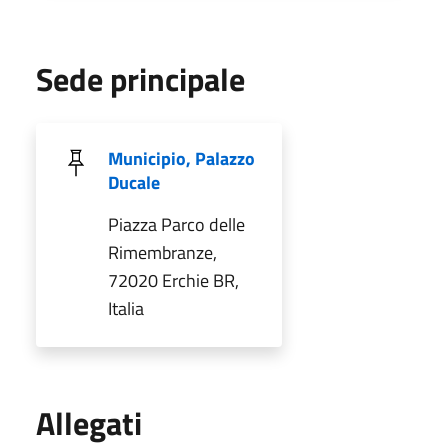
Sede principale
Municipio, Palazzo
Ducale
Piazza Parco delle
Rimembranze,
72020 Erchie BR,
Italia
Allegati