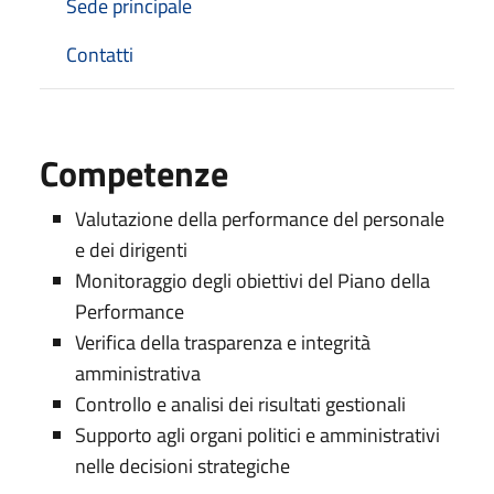
Sede principale
Contatti
Competenze
Valutazione della performance del personale
e dei dirigenti
Monitoraggio degli obiettivi del Piano della
Performance
Verifica della trasparenza e integrità
amministrativa
Controllo e analisi dei risultati gestionali
Supporto agli organi politici e amministrativi
nelle decisioni strategiche