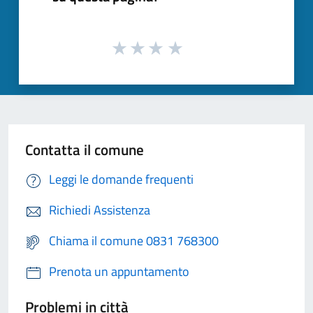
Contatta il comune
Leggi le domande frequenti
Richiedi Assistenza
Chiama il comune 0831 768300
Prenota un appuntamento
Problemi in città