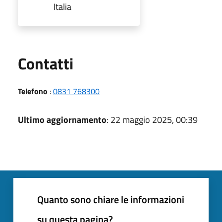
Italia
Utili
Contatti
Telefono
:
0831 768300
Ultimo aggiornamento
: 22 maggio 2025, 00:39
Quanto sono chiare le informazioni
su questa pagina?