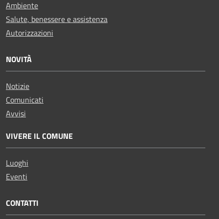
Ambiente
Salute, benessere e assistenza
Autorizzazioni
NOVITÀ
Notizie
Comunicati
Avvisi
VIVERE IL COMUNE
Luoghi
Eventi
CONTATTI