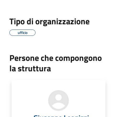
Tipo di organizzazione
ufficio
Persone che compongono
la struttura