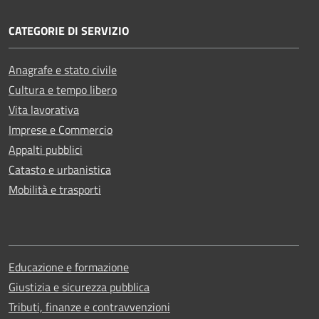
CATEGORIE DI SERVIZIO
Anagrafe e stato civile
Cultura e tempo libero
Vita lavorativa
Imprese e Commercio
Appalti pubblici
Catasto e urbanistica
Mobilità e trasporti
Educazione e formazione
Giustizia e sicurezza pubblica
Tributi, finanze e contravvenzioni