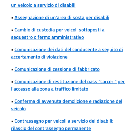
un veicolo a servizio di disabili
•
Assegnazione di un'area di sosta per disabili
•
Cambio di custodia per veicoli sottoposti a
sequestro o fermo amministrativo
•
Comunicazione dei dati del conducente a seguito di
accertamento di violazione
•
Comunicazione di cessione di fabbricato
•
Comunicazione di restituzione del pass "carceri" per
l'accesso alla zona a traffico limitato
•
Conferma di avvenuta demolizione e radiazione del
veicolo
•
Contrassegno per veicoli a servizio dei disabili:
rilascio del contrassegno permanente