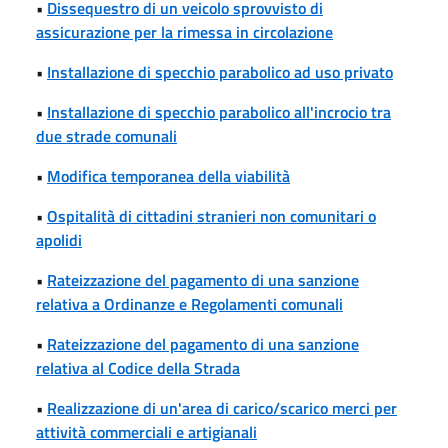
•
Dissequestro di un veicolo sprovvisto di
assicurazione per la rimessa in circolazione
•
Installazione di specchio parabolico ad uso privato
•
Installazione di specchio parabolico all'incrocio tra
due strade comunali
•
Modifica temporanea della viabilità
•
Ospitalità di cittadini stranieri non comunitari o
apolidi
•
Rateizzazione del pagamento di una sanzione
relativa a Ordinanze e Regolamenti comunali
•
Rateizzazione del pagamento di una sanzione
relativa al Codice della Strada
•
Realizzazione di un'area di carico/scarico merci per
attività commerciali e artigianali