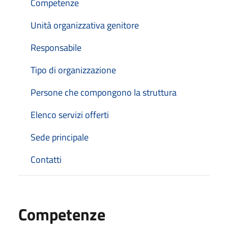
Competenze
Unità organizzativa genitore
Responsabile
Tipo di organizzazione
Persone che compongono la struttura
Elenco servizi offerti
Sede principale
Contatti
Competenze