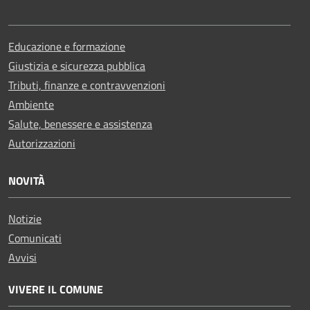
Educazione e formazione
Giustizia e sicurezza pubblica
Tributi, finanze e contravvenzioni
Ambiente
Salute, benessere e assistenza
Autorizzazioni
NOVITÀ
Notizie
Comunicati
Avvisi
VIVERE IL COMUNE