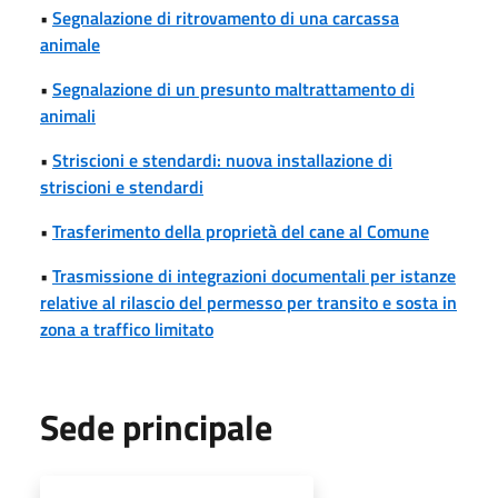
•
Segnalazione di ritrovamento di una carcassa
animale
•
Segnalazione di un presunto maltrattamento di
animali
•
Striscioni e stendardi: nuova installazione di
striscioni e stendardi
•
Trasferimento della proprietà del cane al Comune
•
Trasmissione di integrazioni documentali per istanze
relative al rilascio del permesso per transito e sosta in
zona a traffico limitato
Sede principale