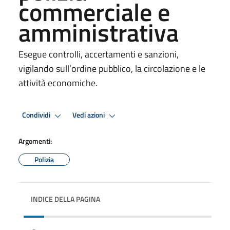
commerciale e
amministrativa
Esegue controlli, accertamenti e sanzioni,
vigilando sull’ordine pubblico, la circolazione e le
attività economiche.
Condividi
Vedi azioni
Argomenti:
Polizia
INDICE DELLA PAGINA