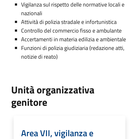
Vigilanza sul rispetto delle normative locali e
nazionali
Attività di polizia stradale e infortunistica
Controllo del commercio fisso e ambulante
Accertamenti in materia edilizia e ambientale
Funzioni di polizia giudiziaria (redazione atti,
notizie di reato)
Unità organizzativa
genitore
Area VII, vigilanza e