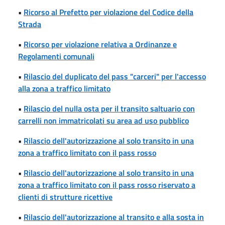
•
Ricorso al Prefetto per violazione del Codice della
Strada
•
Ricorso per violazione relativa a Ordinanze e
Regolamenti comunali
•
Rilascio del duplicato del pass "carceri" per l'accesso
alla zona a traffico limitato
•
Rilascio del nulla osta per il transito saltuario con
carrelli non immatricolati su area ad uso pubblico
•
Rilascio dell'autorizzazione al solo transito in una
zona a traffico limitato con il pass rosso
•
Rilascio dell'autorizzazione al solo transito in una
zona a traffico limitato con il pass rosso riservato a
clienti di strutture ricettive
•
Rilascio dell'autorizzazione al transito e alla sosta in