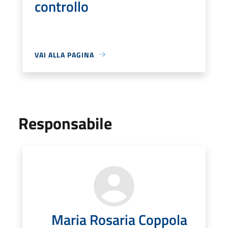
controllo
VAI ALLA PAGINA
Responsabile
Maria Rosaria Coppola