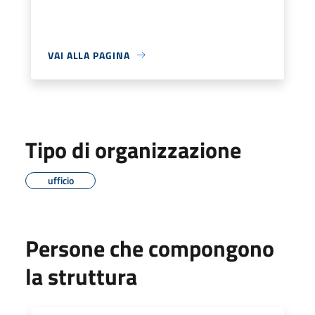
VAI ALLA PAGINA
Tipo di organizzazione
ufficio
Persone che compongono
la struttura