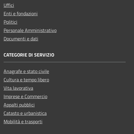
Uffici
Enti e fondazioni
Politici
Personale Amministrativo
Documenti e dati
CATEGORIE DI SERVIZIO
Anagrafe e stato civile
Cultura e tempo libero
Vita lavorativa
Imprese e Commercio
Appalti pubblici
Catasto e urbanistica
Mobilità e trasporti