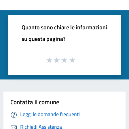
Quanto sono chiare le informazioni
su questa pagina?
Contatta il comune
Leggi le domande frequenti
Richiedi Assistenza