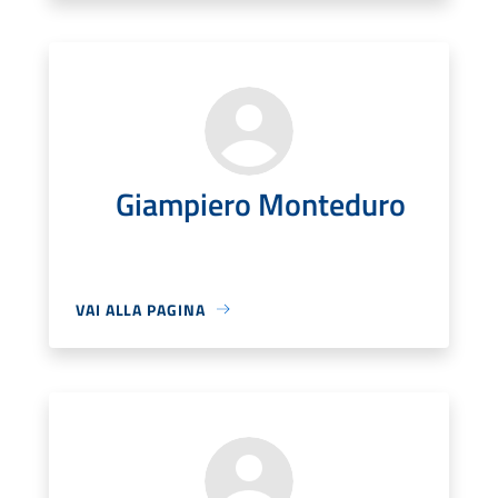
Giampiero Monteduro
VAI ALLA PAGINA