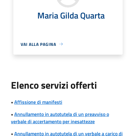
Maria Gilda Quarta
VAI ALLA PAGINA
Elenco servizi offerti
•
Affissione di manifesti
•
Annullamento in autotutela di un preavviso o
verbale di accertamento per inesattezze
•
Annullamento in autotutela di un verbale a carico di