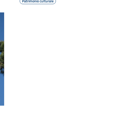
Patrimonio culturale