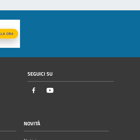
SEGUICI SU
Facebook
Youtube
NOVITÀ