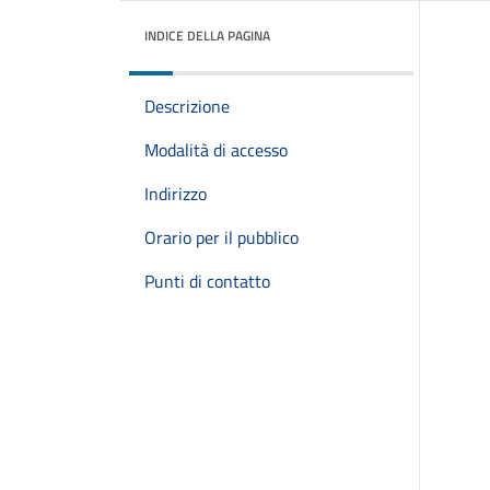
INDICE DELLA PAGINA
Descrizione
Modalità di accesso
Indirizzo
Orario per il pubblico
Punti di contatto