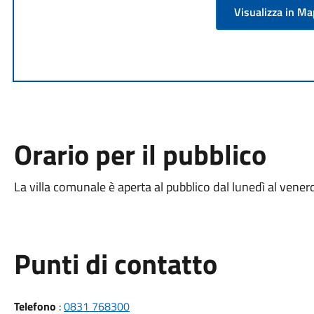
Visualizza in M
Orario per il pubblico
La villa comunale è aperta al pubblico dal lunedì al venerdì
Punti di contatto
Telefono
:
0831 768300