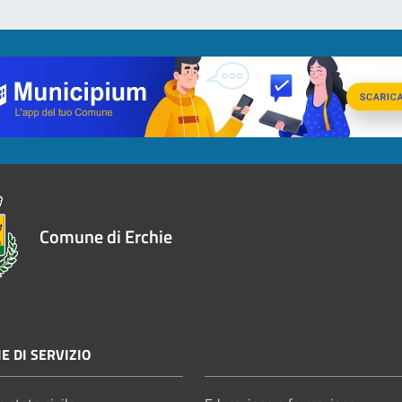
Comune di Erchie
E DI SERVIZIO