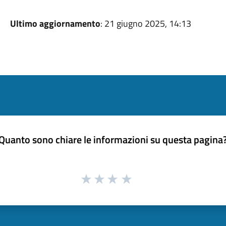
Ultimo aggiornamento
: 21 giugno 2025, 14:13
Quanto sono chiare le informazioni su questa pagina