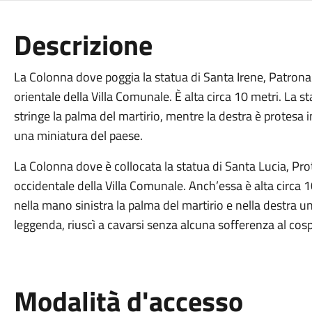
Descrizione
La Colonna dove poggia la statua di Santa Irene, Patrona d
orientale della Villa Comunale. È alta circa 10 metri. La s
stringe la palma del martirio, mentre la destra è protesa i
una miniatura del paese.
La Colonna dove è collocata la statua di Santa Lucia, Prote
occidentale della Villa Comunale. Anch’essa è alta circa 1
nella mano sinistra la palma del martirio e nella destra 
leggenda, riuscì a cavarsi senza alcuna sofferenza al cos
Modalità d'accesso