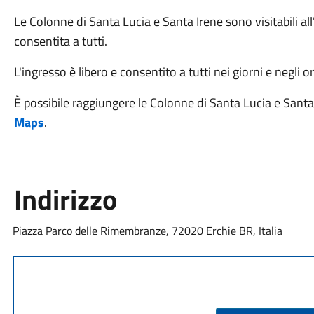
Le Colonne di Santa Lucia e Santa Irene sono visitabili all
consentita a tutti.
L'ingresso è libero e consentito a tutti nei giorni e negli ora
È possibile raggiungere le Colonne di Santa Lucia e Sant
Maps
.
Indirizzo
Piazza Parco delle Rimembranze, 72020 Erchie BR, Italia