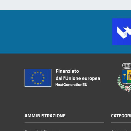
AMMINISTRAZIONE
CATEGORI