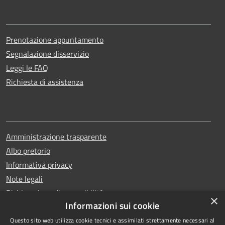
Prenotazione appuntamento
Segnalazione disservizio
Leggi le FAQ
Richiesta di assistenza
Amministrazione trasparente
Albo pretorio
Informativa privacy
Note legali
Dichiarazione di accessibilità
×
Informazioni sui cookie
Questo sito web utilizza cookie tecnici e assimilati strettamente necessari al