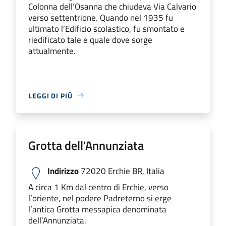
Colonna dell’Osanna che chiudeva Via Calvario
verso settentrione. Quando nel 1935 fu
ultimato l’Edificio scolastico, fu smontato e
riedificato tale e quale dove sorge
attualmente.
LEGGI DI PIÙ
Grotta dell'Annunziata
Indirizzo
72020 Erchie BR, Italia
A circa 1 Km dal centro di Erchie, verso
l’oriente, nel podere Padreterno si erge
l’antica Grotta messapica denominata
dell’Annunziata.