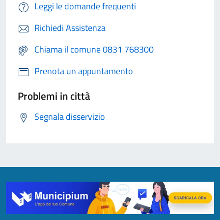
Leggi le domande frequenti
Richiedi Assistenza
Chiama il comune 0831 768300
Prenota un appuntamento
Problemi in città
Segnala disservizio