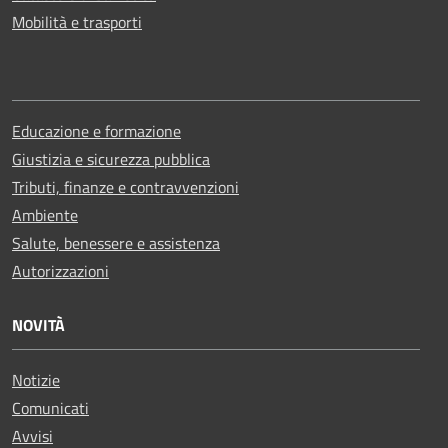
Mobilità e trasporti
Educazione e formazione
Giustizia e sicurezza pubblica
Tributi, finanze e contravvenzioni
Ambiente
Salute, benessere e assistenza
Autorizzazioni
NOVITÀ
Notizie
Comunicati
Avvisi