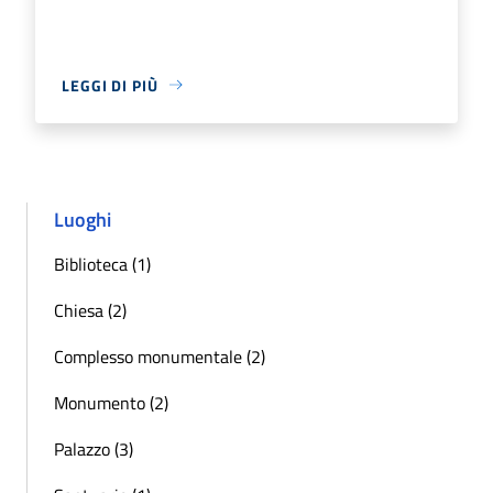
LEGGI DI PIÙ
Luoghi
Biblioteca (1)
Chiesa (2)
Complesso monumentale (2)
Monumento (2)
Palazzo (3)