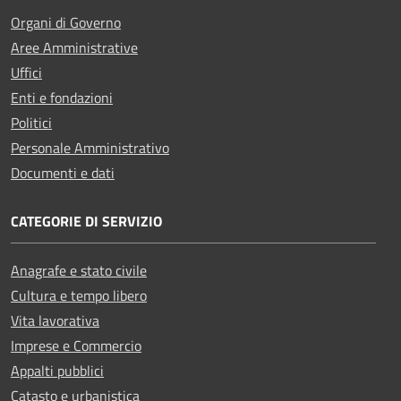
Organi di Governo
Aree Amministrative
Uffici
Enti e fondazioni
Politici
Personale Amministrativo
Documenti e dati
CATEGORIE DI SERVIZIO
Anagrafe e stato civile
Cultura e tempo libero
Vita lavorativa
Imprese e Commercio
Appalti pubblici
Catasto e urbanistica