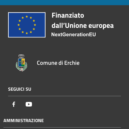
Comune di Erchie
SEGUICI SU
Facebook
Youtube
AMMINISTRAZIONE