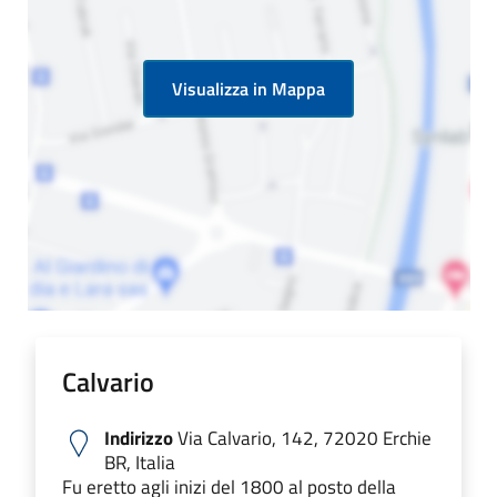
Visualizza in Mappa
Calvario
Indirizzo
Via Calvario, 142, 72020 Erchie
BR, Italia
Fu eretto agli inizi del 1800 al posto della