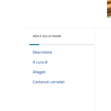
INDICE DELLA PAGINA
Descrizione
A cura di
Allegati
Contenuti correlati