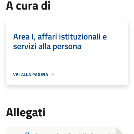
A cura di
Area I, affari istituzionali e
servizi alla persona
VAI ALLA PAGINA
Allegati