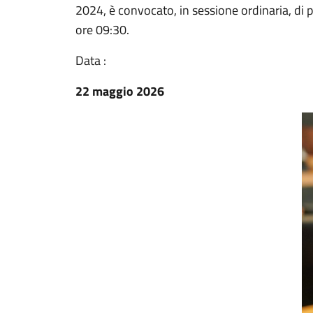
2024, è convocato, in sessione ordinaria, di 
ore 09:30.
Data :
22 maggio 2026