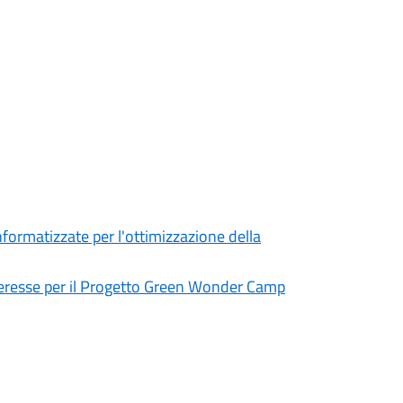
ormatizzate per l'ottimizzazione della
nteresse per il Progetto Green Wonder Camp