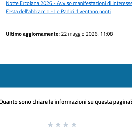
Notte Ercolana 2026 - Avviso manifestazioni di interess
Festa dell'abbraccio - Le Radici diventano ponti
Ultimo aggiornamento
: 22 maggio 2026, 11:08
Quanto sono chiare le informazioni su questa pagina