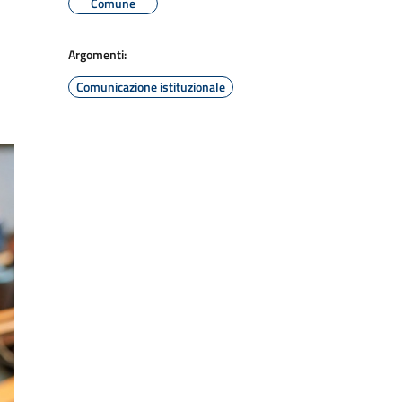
Comune
Argomenti:
Comunicazione istituzionale