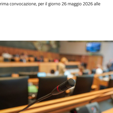
prima convocazione, per il giorno 26 maggio 2026 alle