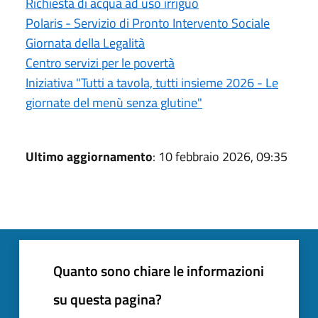
Richiesta di acqua ad uso irriguo
Polaris - Servizio di Pronto Intervento Sociale
Giornata della Legalità
Centro servizi per le povertà
Iniziativa "Tutti a tavola, tutti insieme 2026 - Le
giornate del menù senza glutine"
Ultimo aggiornamento
: 10 febbraio 2026, 09:35
Quanto sono chiare le informazioni
su questa pagina?