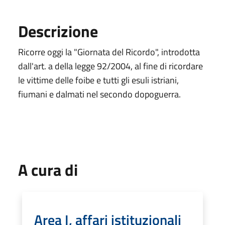
Descrizione
Ricorre oggi la "Giornata del Ricordo", introdotta
dall'art. a della legge 92/2004, al fine di ricordare
le vittime delle foibe e tutti gli esuli istriani,
fiumani e dalmati nel secondo dopoguerra.
A cura di
Area I, affari istituzionali