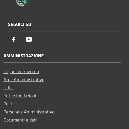
SEGUICI SU
Facebook
Youtube
AMMINISTRAZIONE
Organi di Governo
Aree Amministrative
Uffici
Enti e fondazioni
Politici
Personale Amministrativo
Documenti e dati