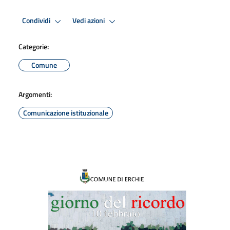
Condividi
Vedi azioni
Categorie:
Comune
Argomenti:
Comunicazione istituzionale