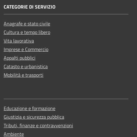
CATEGORIE DI SERVIZIO
Anagrafe e stato civile
Cultura e tempo libero
Vita lavorativa
Imprese e Commercio
Appalti pubblici
Catasto e urbanistica
Mobilità e trasporti
Educazione e formazione
Giustizia e sicurezza pubblica
Tributi, finanze e contravvenzioni
Ambiente