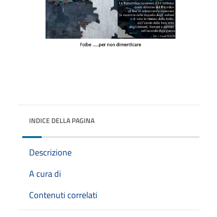
INDICE DELLA PAGINA
Descrizione
A cura di
Contenuti correlati