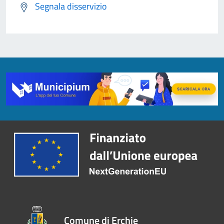
Segnala disservizio
Comune di Erchie