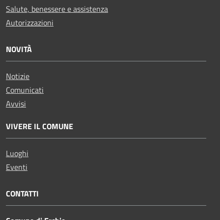
Salute, benessere e assistenza
Autorizzazioni
NOVITÀ
Notizie
Comunicati
Avvisi
VIVERE IL COMUNE
Luoghi
Eventi
CONTATTI