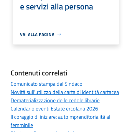
e servizi alla persona
VAI ALLA PAGINA
Contenuti correlati
Comunicato stampa del Sindaco
Novità sull'utilizzo della carta di identità cartacea
Dematerializzazione delle cedole librarie
Calendario eventi Estate ercolana 2026
Il coraggio di iniziare: autoimprenditorialità al
femminile