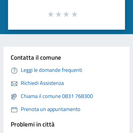
Contatta il comune
Leggi le domande frequenti
Richiedi Assistenza
Chiama il comune 0831 768300
Prenota un appuntamento
Problemi in città