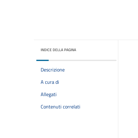
INDICE DELLA PAGINA
Descrizione
A cura di
Allegati
Contenuti correlati