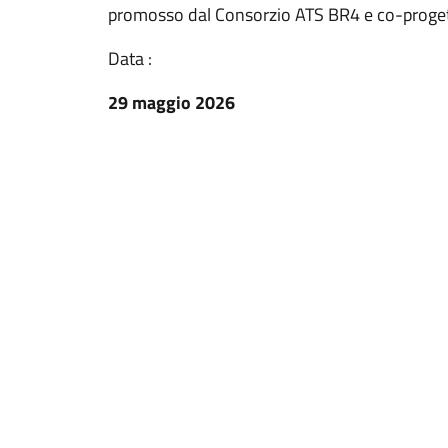
promosso dal Consorzio ATS BR4 e co-progett
Data :
29 maggio 2026