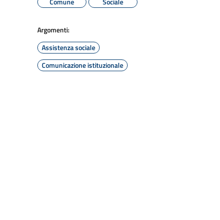
Comune
Sociale
Argomenti:
Assistenza sociale
Comunicazione istituzionale