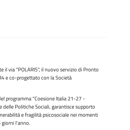
 il via "POLARIS", il nuovo servizio di Pronto
R4 e co-progettato con la Società
o del programma "Coesione Italia 21-27 -
e delle Politiche Sociali, garantisce supporto
nerabilità e fragilità psicosociale nei momenti
giorni l'anno.