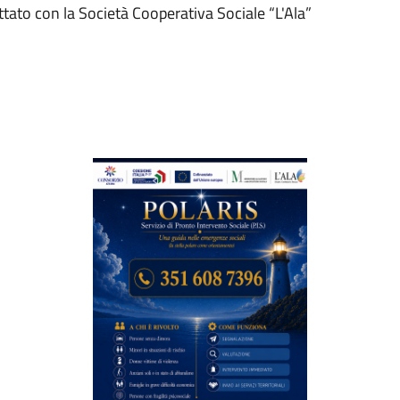
ato con la Società Cooperativa Sociale “L'Ala”