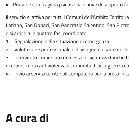
• Persone con fragilità psicosociale prive di supporto fa
Il servizio si attiva per tutti i Comuni dell'Ambito Territo
Latiano, San Donaci, San Pancrazio Salentino, San Pietro
e si articola in quattro fasi coordinate:
1. Segnalazione della situazione di emergenza.
2. Valutazione professionale del bisogno da parte dell'eq
3. Intervento immediato di messa in sicurezza (anche tr
ricettive, centri antiviolenza e comunità di accoglienza 
4. Invio ai servizi territoriali competenti per la presa in 
A cura di