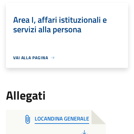
Area I, affari istituzionali e
servizi alla persona
VAI ALLA PAGINA
Allegati
LOCANDINA GENERALE
PDF