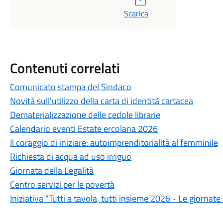
Scarica
Contenuti correlati
Comunicato stampa del Sindaco
Novità sull'utilizzo della carta di identità cartacea
Dematerializzazione delle cedole librarie
Calendario eventi Estate ercolana 2026
Il coraggio di iniziare: autoimprenditorialità al femminile
Richiesta di acqua ad uso irriguo
Giornata della Legalità
Centro servizi per le povertà
Iniziativa "Tutti a tavola, tutti insieme 2026 - Le giornat