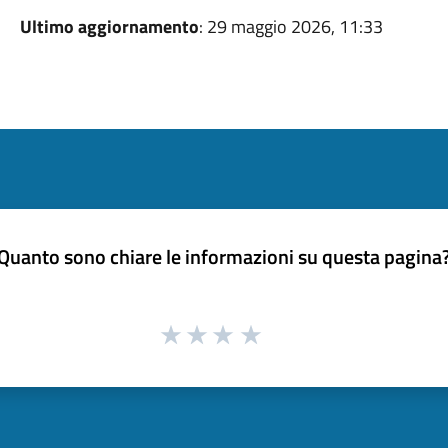
Ultimo aggiornamento
: 29 maggio 2026, 11:33
Quanto sono chiare le informazioni su questa pagina