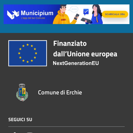
Comune di Erchie
SEGUICI SU