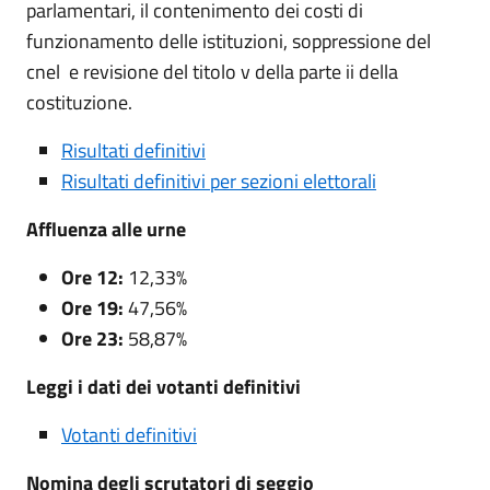
parlamentari, il contenimento dei costi di
funzionamento delle istituzioni, soppressione del
cnel e revisione del titolo v della parte ii della
costituzione.
Risultati definitivi
Risultati definitivi per sezioni elettorali
Affluenza alle urne
Ore 12:
12,33%
Ore 19:
47,56%
Ore 23:
58,87%
Leggi i dati dei votanti definitivi
Votanti definitivi
Nomina degli scrutatori di seggio