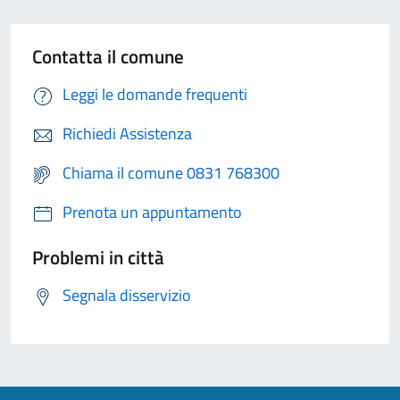
Contatta il comune
Leggi le domande frequenti
Richiedi Assistenza
Chiama il comune 0831 768300
Prenota un appuntamento
Problemi in città
Segnala disservizio