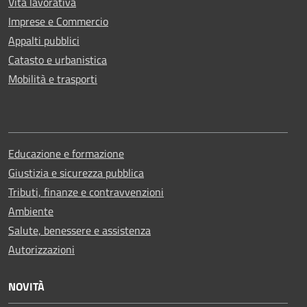
Vita lavorativa
Imprese e Commercio
Appalti pubblici
Catasto e urbanistica
Mobilità e trasporti
Educazione e formazione
Giustizia e sicurezza pubblica
Tributi, finanze e contravvenzioni
Ambiente
Salute, benessere e assistenza
Autorizzazioni
NOVITÀ