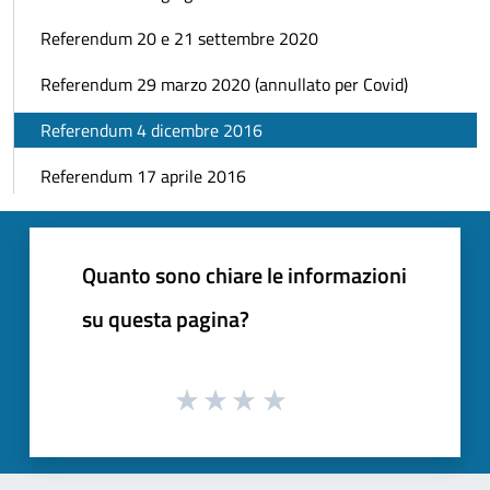
Referendum 20 e 21 settembre 2020
Referendum 29 marzo 2020 (annullato per Covid)
Referendum 4 dicembre 2016
Referendum 17 aprile 2016
Quanto sono chiare le informazioni
su questa pagina?