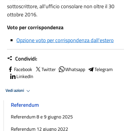
sottoscrittore, all'ufficio consolare non oltre il 30
ottobre 2016.
Voto per corrispondenza
Opzione voto per corrispondenza dall'estero
Condividi:
Facebook
Twitter
Whatsapp
Telegram
LinkedIn
Vedi azioni
Referendum
Referendum 8 e 9 giugno 2025
Referendum 12 giugno 2022