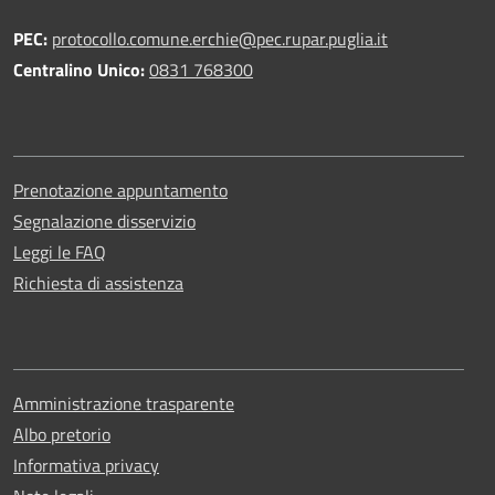
PEC:
protocollo.comune.erchie@pec.rupar.puglia.it
Centralino Unico:
0831 768300
Prenotazione appuntamento
Segnalazione disservizio
Leggi le FAQ
Richiesta di assistenza
Amministrazione trasparente
Albo pretorio
Informativa privacy