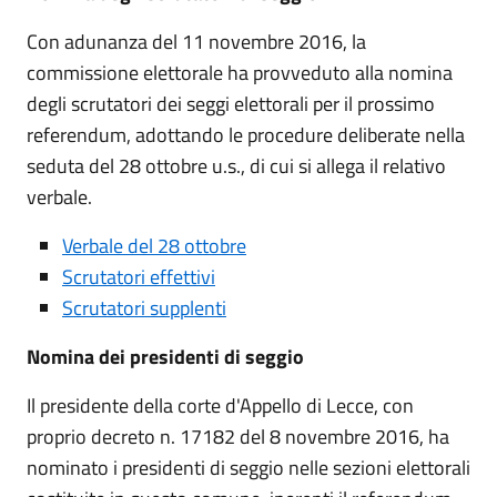
Con adunanza del 11 novembre 2016, la
commissione elettorale ha provveduto alla nomina
degli scrutatori dei seggi elettorali per il prossimo
referendum, adottando le procedure deliberate nella
seduta del 28 ottobre u.s., di cui si allega il relativo
verbale.
Verbale del 28 ottobre
Scrutatori effettivi
Scrutatori supplenti
Nomina dei presidenti di seggio
Il presidente della corte d'Appello di Lecce, con
proprio decreto n. 17182 del 8 novembre 2016, ha
nominato i presidenti di seggio nelle sezioni elettorali