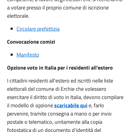
a votare presso il proprio comune di iscrizione
elettorale.
Circolare prefettizia
Convocazione comizi
Manifesto
Opzione voto in Italia per i residenti all'estero
I cittadini residenti all'estero ed iscritti nelle liste
elettorali del comune di Erchie che volessero
esercitare il diritto di voto in Italia, devono compilare
il modello di opzione
scaricabile qui
e, farlo
pervenire, tramite consegna a mano o per invio
postale o telematico, unitamente alla copia
fotostatica di un documento d'identità del