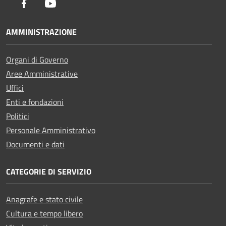
Facebook
Youtube
AMMINISTRAZIONE
Organi di Governo
Aree Amministrative
Uffici
Enti e fondazioni
Politici
Personale Amministrativo
Documenti e dati
CATEGORIE DI SERVIZIO
Anagrafe e stato civile
Cultura e tempo libero