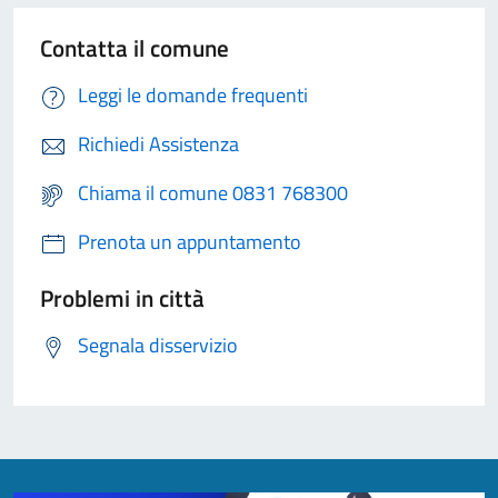
Contatta il comune
Leggi le domande frequenti
Richiedi Assistenza
Chiama il comune 0831 768300
Prenota un appuntamento
Problemi in città
Segnala disservizio