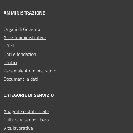
AMMINISTRAZIONE
Organi di Governo
Aree Amministrative
Uffici
Enti e fondazioni
Politici
Personale Amministrativo
Documenti e dati
CATEGORIE DI SERVIZIO
Anagrafe e stato civile
Cultura e tempo libero
Vita lavorativa