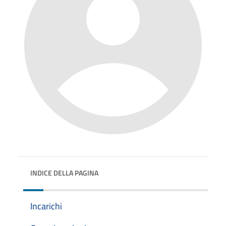
INDICE DELLA PAGINA
Incarichi