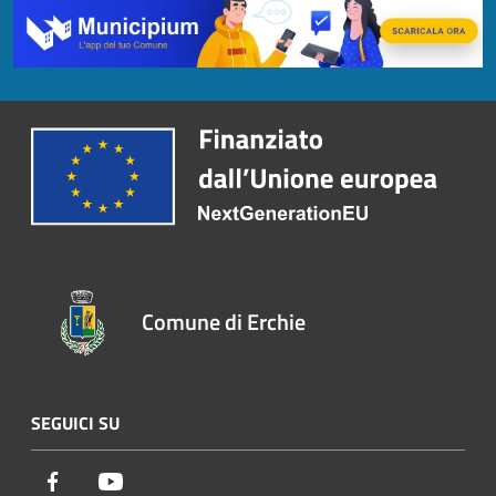
Comune di Erchie
SEGUICI SU
Facebook
Youtube