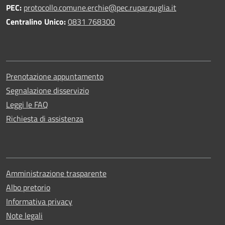
PEC:
protocollo.comune.erchie@pec.rupar.puglia.it
Centralino Unico:
0831 768300
Prenotazione appuntamento
Segnalazione disservizio
Leggi le FAQ
Richiesta di assistenza
Amministrazione trasparente
Albo pretorio
Informativa privacy
Note legali