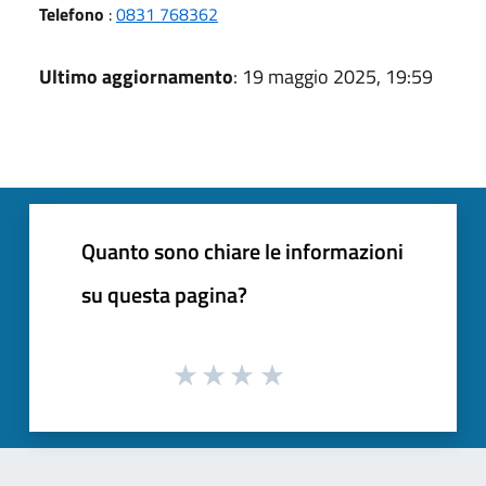
Telefono
:
0831 768362
Ultimo aggiornamento
: 19 maggio 2025, 19:59
Quanto sono chiare le informazioni
su questa pagina?