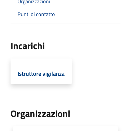
Organizzazioni
Punti di contatto
Incarichi
Istruttore vigilanza
Organizzazioni