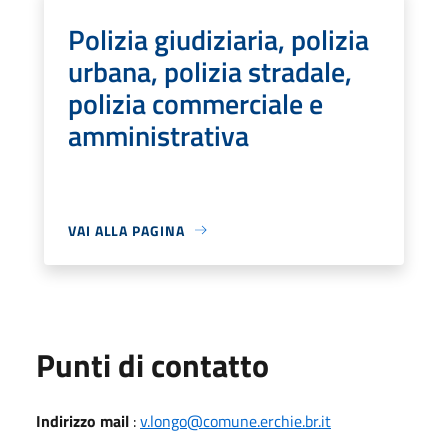
Polizia giudiziaria, polizia
urbana, polizia stradale,
polizia commerciale e
amministrativa
VAI ALLA PAGINA
Punti di contatto
Indirizzo mail
:
v.longo@comune.erchie.br.it