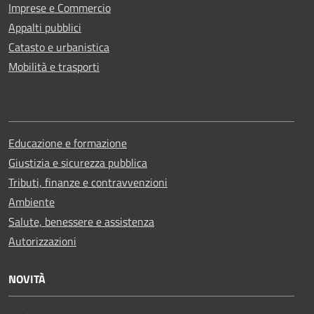
Imprese e Commercio
Appalti pubblici
Catasto e urbanistica
Mobilità e trasporti
Educazione e formazione
Giustizia e sicurezza pubblica
Tributi, finanze e contravvenzioni
Ambiente
Salute, benessere e assistenza
Autorizzazioni
NOVITÀ