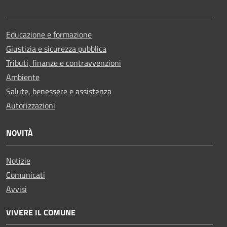
Educazione e formazione
Giustizia e sicurezza pubblica
Tributi, finanze e contravvenzioni
Ambiente
Salute, benessere e assistenza
Autorizzazioni
NOVITÀ
Notizie
Comunicati
Avvisi
VIVERE IL COMUNE