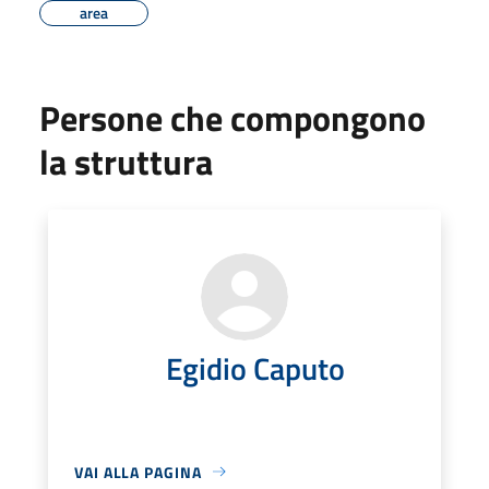
area
Persone che compongono
la struttura
Egidio Caputo
VAI ALLA PAGINA