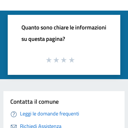
Quanto sono chiare le informazioni
su questa pagina?
Contatta il comune
Leggi le domande frequenti
Richiedi Assistenza