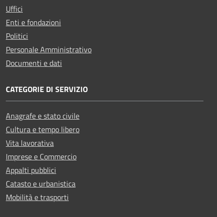
Uffici
Enti e fondazioni
Politici
Personale Amministrativo
Documenti e dati
CATEGORIE DI SERVIZIO
Anagrafe e stato civile
Cultura e tempo libero
Vita lavorativa
Imprese e Commercio
Appalti pubblici
Catasto e urbanistica
Mobilità e trasporti