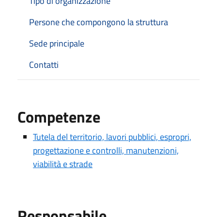
Tipo di organizzazione
Persone che compongono la struttura
Sede principale
Contatti
Competenze
Tutela del territorio, lavori pubblici, espropri,
progettazione e controlli, manutenzioni,
viabilità e strade
Responsabile