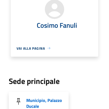
Cosimo Fanuli
VAI ALLA PAGINA
Sede principale
Municipio, Palazzo
Ducale