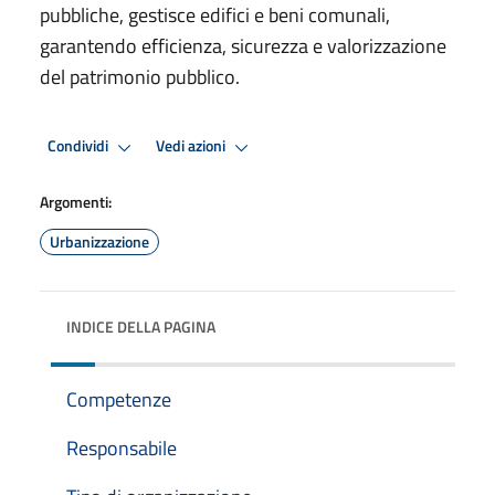
pubbliche, gestisce edifici e beni comunali,
garantendo efficienza, sicurezza e valorizzazione
del patrimonio pubblico.
Condividi
Vedi azioni
Argomenti:
Urbanizzazione
INDICE DELLA PAGINA
Competenze
Responsabile