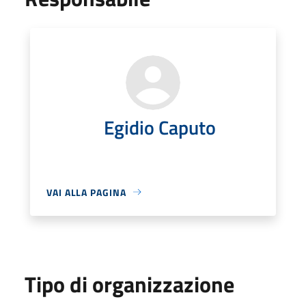
Egidio Caputo
VAI ALLA PAGINA
Tipo di organizzazione