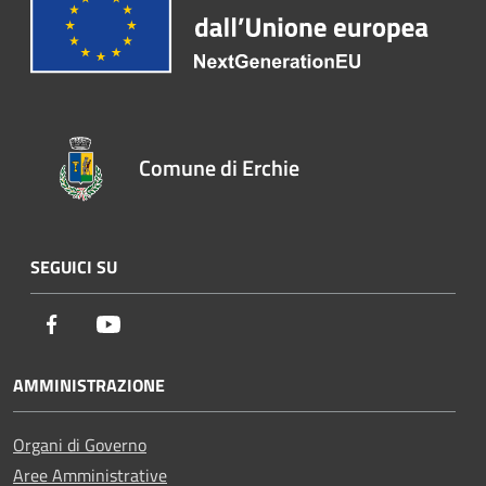
Comune di Erchie
SEGUICI SU
Facebook
Youtube
AMMINISTRAZIONE
Organi di Governo
Aree Amministrative