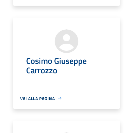
Cosimo Giuseppe
Carrozzo
VAI ALLA PAGINA